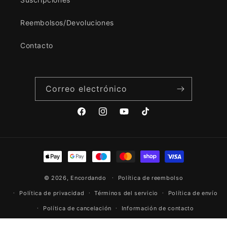
Reembolsos/Devoluciones
Contacto
Correo electrónico
Facebook
Instagram
YouTube
TikTok
Formas
de
© 2026,
Encordando
pago
Política de reembolso
Política de privacidad
Términos del servicio
Política de envío
Política de cancelación
Información de contacto