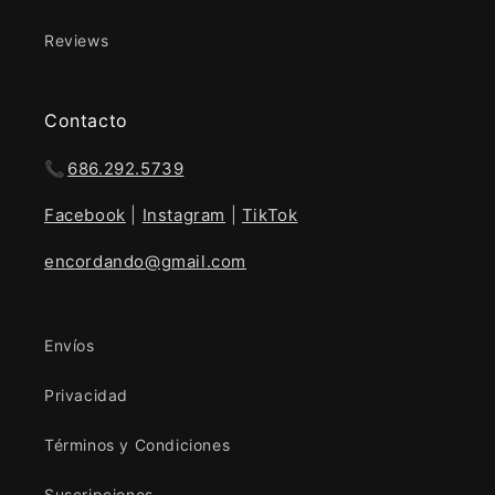
Reviews
Contacto
📞
686.292.5739
Facebook
|
Instagram
|
TikTok
encordando@gmail.com
Envíos
Privacidad
Términos y Condiciones
Suscripciones