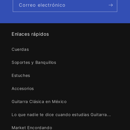
Correo electrónico
Enlaces rápidos
Cuerdas
Soportes y Banquillos
Estuches
Accesorios
Guitarra Clásica en México
Lo que nadie te dice cuando estudias Guitarra...
Market Encordando