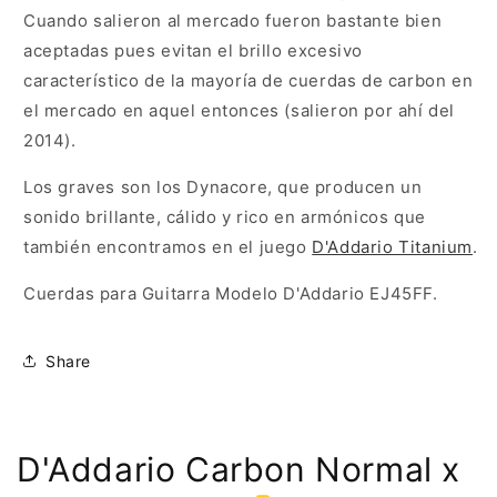
Cuando salieron al mercado fueron bastante bien
aceptadas pues evitan el brillo excesivo
característico de la mayoría de cuerdas de carbon en
el mercado en aquel entonces (salieron por ahí del
2014).
Los graves son los Dynacore, que producen un
sonido brillante, cálido y rico en armónicos que
también encontramos en el juego
D'Addario Titanium
.
Cuerdas para Guitarra Modelo D'Addario EJ45FF.
Share
D'Addario Carbon Normal x