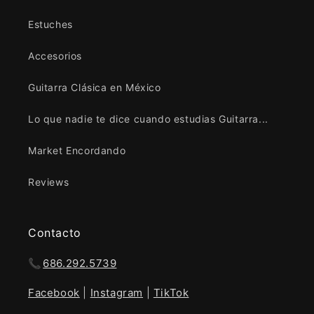
Estuches
Accesorios
Guitarra Clásica en México
Lo que nadie te dice cuando estudias Guitarra...
Market Encordando
Reviews
Contacto
📞
686.292.5739
Facebook
|
Instagram
|
TikTok