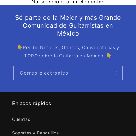
No se encontraron elementos
Sé parte de la Mejor y más Grande
Comunidad de Guitarristas en
México
👇Recibe Noticias, Ofertas, Convocatorias y
TODO sobre la Guitarra en México! 👇
Correo electrónico
Enlaces rápidos
Cuerdas
Soportes y Banquillos