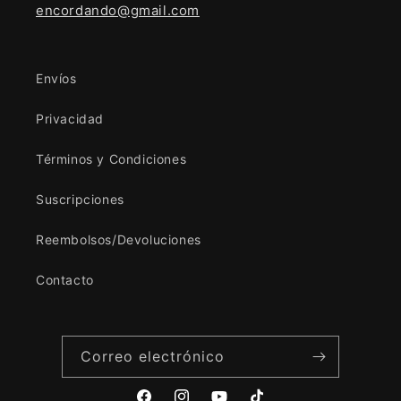
encordando@gmail.com
Envíos
Privacidad
Términos y Condiciones
Suscripciones
Reembolsos/Devoluciones
Contacto
Correo electrónico