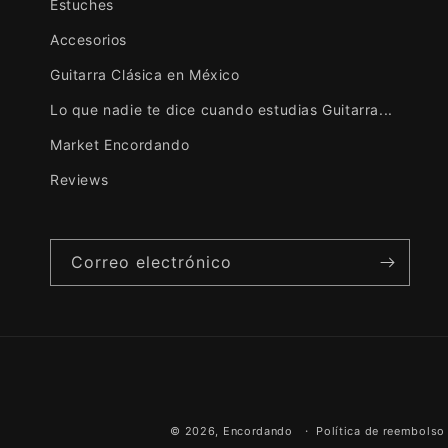
Estuches
Accesorios
Guitarra Clásica en México
Lo que nadie te dice cuando estudias Guitarra...
Market Encordando
Reviews
Correo electrónico
© 2026,
Encordando
Política de reembolso