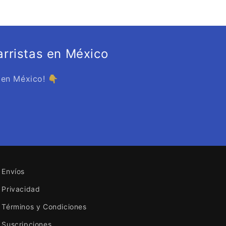
rristas en México
 en México! 👇
Envíos
Privacidad
Términos y Condiciones
Suscripciones