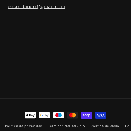
encordando@gmail.com
Formas
de
Política de privacidad
Términos del servicio
Política de envío
Pol