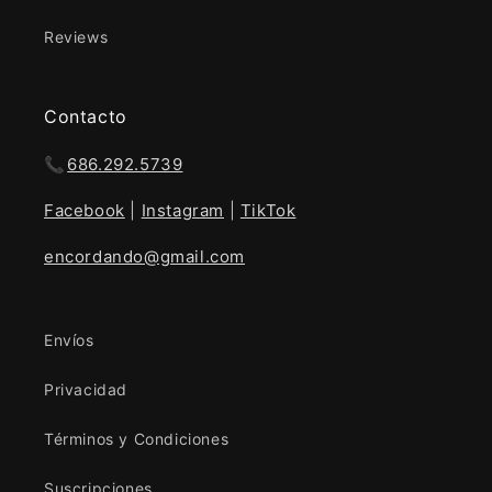
Reviews
Contacto
📞
686.292.5739
Facebook
|
Instagram
|
TikTok
encordando@gmail.com
Envíos
Privacidad
Términos y Condiciones
Suscripciones