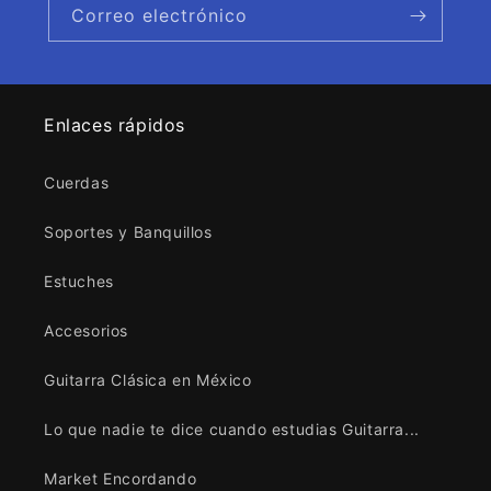
Correo electrónico
Enlaces rápidos
Cuerdas
Soportes y Banquillos
Estuches
Accesorios
Guitarra Clásica en México
Lo que nadie te dice cuando estudias Guitarra...
Market Encordando