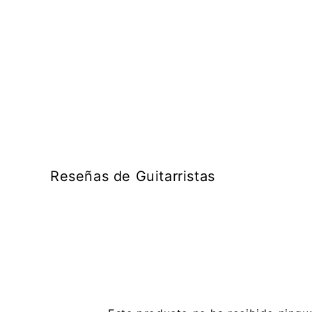
Reseñas de Guitarristas