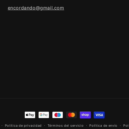
encordando@gmail.com
Formas
de
Política de privacidad
Términos del servicio
Política de envío
Pol