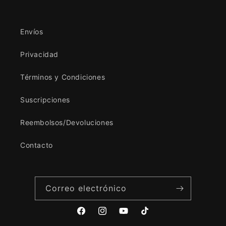
Envíos
Privacidad
Términos y Condiciones
Suscripciones
Reembolsos/Devoluciones
Contacto
Correo electrónico
Facebook
Instagram
YouTube
TikTok