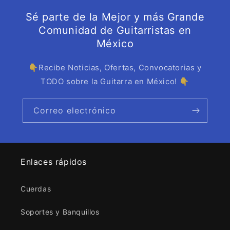
Sé parte de la Mejor y más Grande
Comunidad de Guitarristas en
México
👇Recibe Noticias, Ofertas, Convocatorias y
TODO sobre la Guitarra en México! 👇
Correo electrónico
Enlaces rápidos
Cuerdas
Soportes y Banquillos