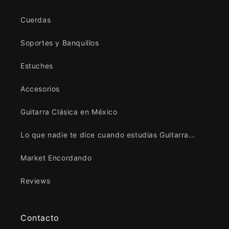
Cuerdas
Soportes y Banquillos
Estuches
Accesorios
Guitarra Clásica en México
Lo que nadie te dice cuando estudias Guitarra...
Market Encordando
Reviews
Contacto