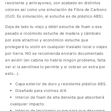
resistente y antirayones, con acabado en distintos
colores así como una simulación de Fibra de Carbono
(OJO: Es simulación, el estuche es de plástico ABS).
Deja de lado tu viejo y débil estuche de foam o ese
pesado e incómodo estuche de madera y cámbialo
por este atractivo y económico estuche que
protegerá tu violín en cualquier traslado local o viajes
por tierra. NO se recomienda enviarlo documentado
en avión! (en cabina no habría ningún problema, falta
ver si la aerolínea lo permite y si cobran un extra por
esto...).
Capa exterior de duro y resistente plástico ABS.
Diseñado para violines 4/4.
Interior de foam de alta densida que absorberá
cualquier impacto.
Interior de terciopelo suave para que descanse