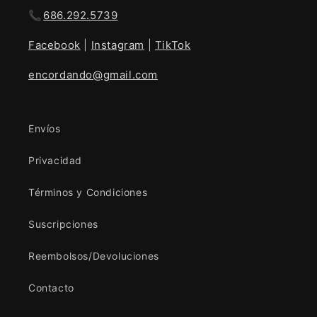
📞
686.292.5739
Facebook
|
Instagram
|
TikTok
encordando@gmail.com
Envíos
Privacidad
Términos y Condiciones
Suscripciones
Reembolsos/Devoluciones
Contacto