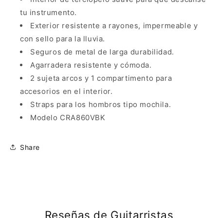
tu instrumento.
Exterior resistente a rayones, impermeable y
con sello para la lluvia.
Seguros de metal de larga durabilidad.
Agarradera resistente y cómoda.
2 sujeta arcos y 1 compartimento para
accesorios en el interior.
Straps para los hombros tipo mochila.
Modelo CRA860VBK
Share
Reseñas de Guitarristas