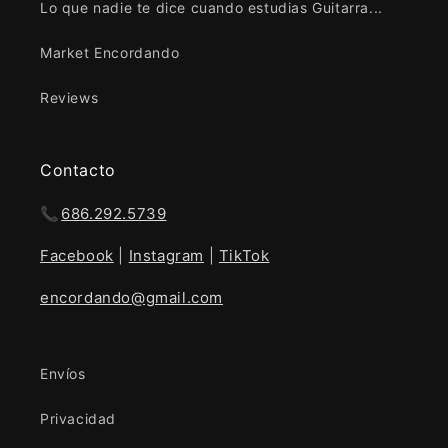
Lo que nadie te dice cuando estudias Guitarra...
Market Encordando
Reviews
Contacto
📞
686.292.5739
Facebook
|
Instagram
|
TikTok
encordando@gmail.com
Envíos
Privacidad