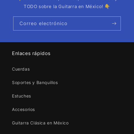
TODO sobre la Guitarra en México! 👇
Correo electrónico
Enlaces rápidos
Cuerdas
Soportes y Banquillos
Estuches
Accesorios
Guitarra Clásica en México