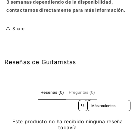
3 semanas dependiendo de la disponibilidad,
contactarnos directamente para más información.
Share
Reseñas de Guitarristas
Reseñas (0)
Preguntas (0)
Sort reviews by
Este producto no ha recibido ninguna reseña
todavía