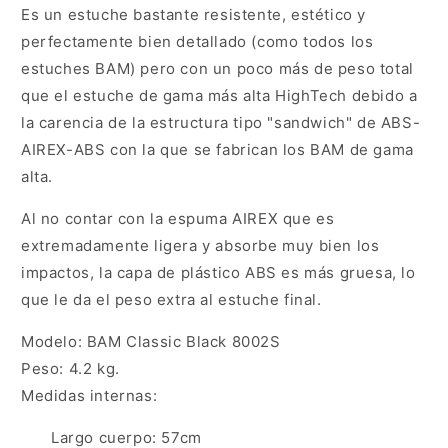
Es un estuche bastante resistente, estético y
perfectamente bien detallado (como todos los
estuches BAM) pero con un poco más de peso total
que el estuche de gama más alta HighTech debido a
la carencia de la estructura tipo "sandwich" de ABS-
AIREX-ABS con la que se fabrican los BAM de gama
alta.
Al no contar con la espuma AIREX que es
extremadamente ligera y absorbe muy bien los
impactos, la capa de plástico ABS es más gruesa, lo
que le da el peso extra al estuche final.
Modelo:
BAM Classic Black
8002S
Peso: 4.2 kg.
Medidas internas:
Largo cuerpo: 57cm