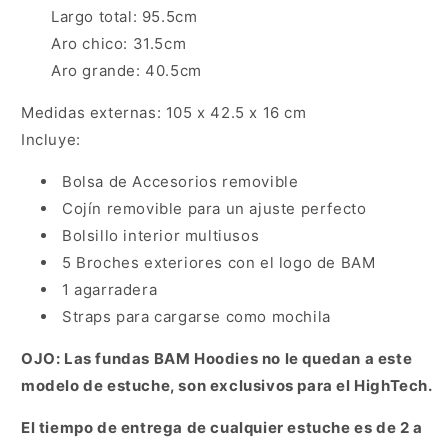
Largo total: 95.5cm
Aro chico: 31.5cm
Aro grande: 40.5cm
Medidas externas: 105 x 42.5 x 16 cm
Incluye:
Bolsa de Accesorios removible
Cojín removible para un ajuste perfecto
Bolsillo interior multiusos
5 Broches exteriores con el logo de BAM
1 agarradera
Straps para cargarse como mochila
OJO: Las fundas BAM Hoodies no le quedan a este
modelo de estuche, son exclusivos para el HighTech.
El tiempo de entrega de cualquier estuche es de 2 a