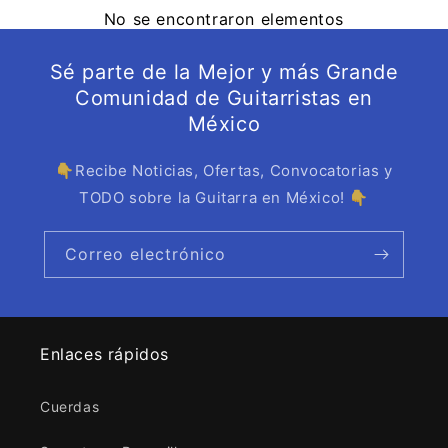
No se encontraron elementos
Sé parte de la Mejor y más Grande
Comunidad de Guitarristas en
México
👇Recibe Noticias, Ofertas, Convocatorias y
TODO sobre la Guitarra en México! 👇
Correo electrónico
Enlaces rápidos
Cuerdas