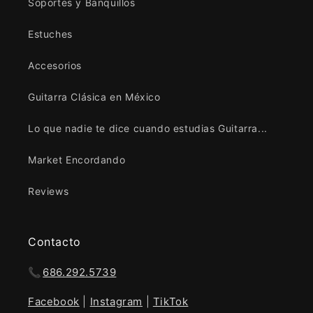
Soportes y Banquillos
Estuches
Accesorios
Guitarra Clásica en México
Lo que nadie te dice cuando estudias Guitarra...
Market Encordando
Reviews
Contacto
📞
686.292.5739
Facebook
|
Instagram
|
TikTok