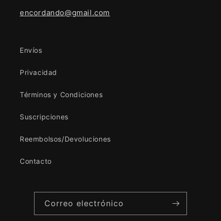
encordando@gmail.com
Envíos
Privacidad
Términos y Condiciones
Suscripciones
Reembolsos/Devoluciones
Contacto
Correo electrónico