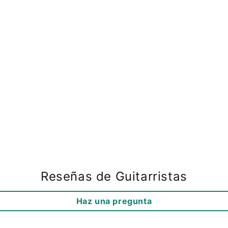
Reseñas de Guitarristas
Haz una pregunta