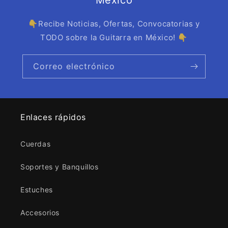
👇Recibe Noticias, Ofertas, Convocatorias y
TODO sobre la Guitarra en México! 👇
Correo electrónico
Enlaces rápidos
Cuerdas
Soportes y Banquillos
Estuches
Accesorios