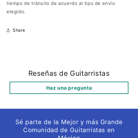
tiempo de tránsito de acuerdo al tipo de envío
elegido.
Share
Reseñas de Guitarristas
Haz una pregunta
Sé parte de la Mejor y más Grande
Comunidad de Guitarristas en
México