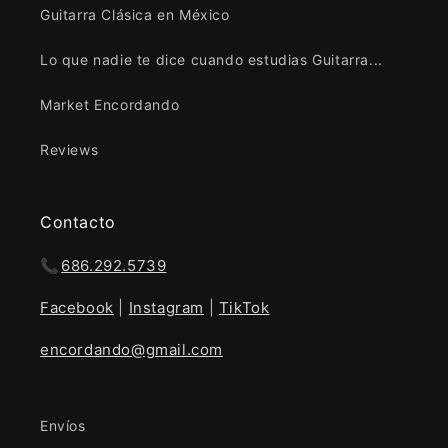
Guitarra Clásica en México
Lo que nadie te dice cuando estudias Guitarra...
Market Encordando
Reviews
Contacto
📞
686.292.5739
Facebook
|
Instagram
|
TikTok
encordando@gmail.com
Envíos