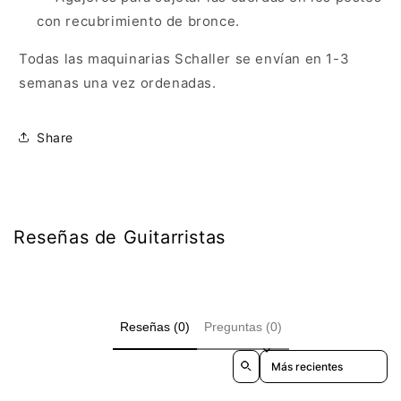
con recubrimiento de bronce.
Todas las maquinarias Schaller se envían en 1-3
semanas una vez ordenadas.
Share
Reseñas de Guitarristas
Reseñas (0)
Preguntas (0)
Sort reviews by