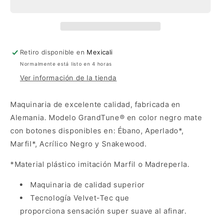
Negro
Negro
Mate
Mate
Retiro disponible en
Mexicali
Normalmente está listo en 4 horas
Ver información de la tienda
Maquinaria de excelente calidad, fabricada en
Alemania. Modelo GrandTune® en color negro mate
con botones disponibles en: Ébano, Aperlado*,
Marfil*, Acrílico Negro y Snakewood.
*Material plástico imitación Marfil o Madreperla.
Maquinaria de calidad superior
Tecnología Velvet-Tec que
proporciona sensación super suave al afinar.