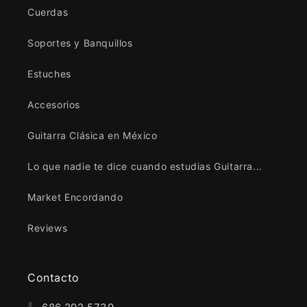
Cuerdas
Soportes y Banquillos
Estuches
Accesorios
Guitarra Clásica en México
Lo que nadie te dice cuando estudias Guitarra...
Market Encordando
Reviews
Contacto