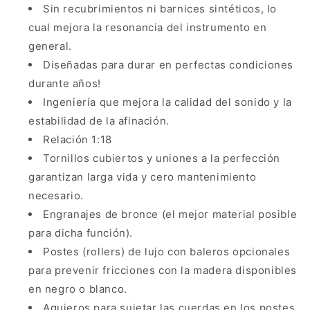
Sin recubrimientos ni barnices sintéticos, lo
cual mejora la resonancia del instrumento en
general.
Diseñadas para durar en perfectas condiciones
durante años!
Ingeniería que mejora la calidad del sonido y la
estabilidad de la afinación.
Relación 1:18
Tornillos cubiertos y uniones a la perfección
garantizan larga vida y cero mantenimiento
necesario.
Engranajes de bronce (el mejor material posible
para dicha función).
Postes (rollers) de lujo con baleros opcionales
para prevenir fricciones con la madera disponibles
en negro o blanco.
Agujeros para sujetar las cuerdas en los postes