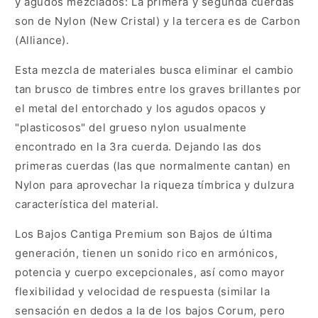
y agudos mezclados: La primera y segunda cuerdas
son de Nylon (New Cristal) y la tercera es de Carbon
(Alliance).
Esta mezcla de materiales busca eliminar el cambio
tan brusco de timbres entre los graves brillantes por
el metal del entorchado y los agudos opacos y
"plasticosos" del grueso nylon usualmente
encontrado en la 3ra cuerda. Dejando las dos
primeras cuerdas (las que normalmente cantan) en
Nylon para aprovechar la riqueza tímbrica y dulzura
característica del material.
Los Bajos Cantiga Premium son Bajos de última
generación, tienen un sonido rico en armónicos,
potencia y cuerpo excepcionales, así como mayor
flexibilidad y velocidad de respuesta (similar la
sensación en dedos a la de los bajos Corum, pero