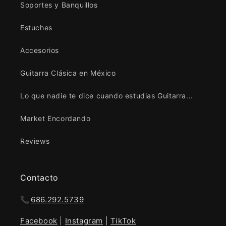
Soportes y Banquillos
Estuches
Accesorios
Guitarra Clásica en México
Lo que nadie te dice cuando estudias Guitarra...
Market Encordando
Reviews
Contacto
📞
686.292.5739
Facebook
|
Instagram
|
TikTok