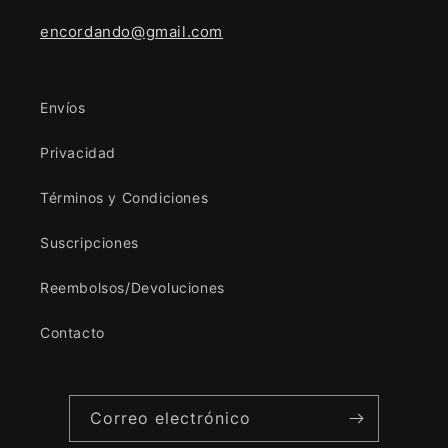
encordando@gmail.com
Envíos
Privacidad
Términos y Condiciones
Suscripciones
Reembolsos/Devoluciones
Contacto
Correo electrónico