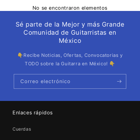
No se encontraron elementos
Sé parte de la Mejor y más Grande
Comunidad de Guitarristas en
México
👇Recibe Noticias, Ofertas, Convocatorias y
TODO sobre la Guitarra en México! 👇
Correo electrónico
Enlaces rápidos
Cuerdas