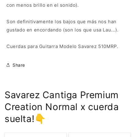
con menos brillo en el sonido).
Son definitivamente los bajos que más nos han
gustado en encordando (son los que usa Lau...).
Cuerdas para Guitarra Modelo Savarez 510MRP.
Share
Savarez Cantiga Premium
Creation Normal x cuerda
suelta!👇