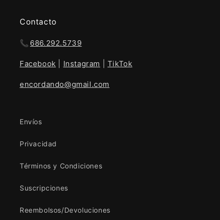
Contacto
📞
686.292.5739
Facebook
|
Instagram
|
TikTok
encordando@gmail.com
Envíos
Privacidad
Términos y Condiciones
Suscripciones
Reembolsos/Devoluciones