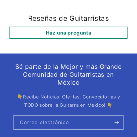
Reseñas de Guitarristas
Haz una pregunta
Sé parte de la Mejor y más Grande
Comunidad de Guitarristas en
México
👇Recibe Noticias, Ofertas, Convocatorias y
TODO sobre la Guitarra en México! 👇
Correo electrónico