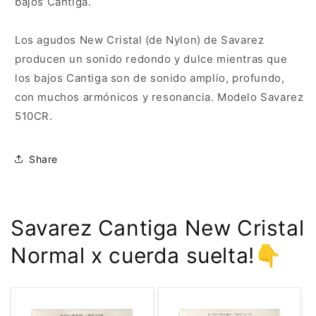
bajos Cantiga.
Los agudos New Cristal (de Nylon) de Savarez
producen un sonido redondo y dulce mientras que
los bajos Cantiga son
de sonido amplio,
profundo,
con muchos armónicos y resonancia. Modelo Savarez
510CR.
Share
Savarez Cantiga New Cristal
Normal x cuerda suelta!👇