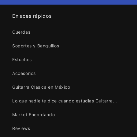
Enlaces rápidos
Cuerdas
Soportes y Banquillos
Estuches
Accesorios
Guitarra Clásica en México
Lo que nadie te dice cuando estudias Guitarra...
Market Encordando
Reviews