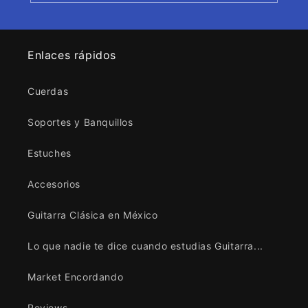
Enlaces rápidos
Cuerdas
Soportes y Banquillos
Estuches
Accesorios
Guitarra Clásica en México
Lo que nadie te dice cuando estudias Guitarra...
Market Encordando
Reviews