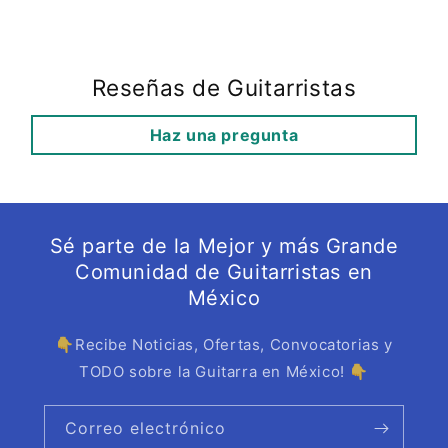
Reseñas de Guitarristas
Haz una pregunta
Sé parte de la Mejor y más Grande
Comunidad de Guitarristas en
México
👇Recibe Noticias, Ofertas, Convocatorias y
TODO sobre la Guitarra en México! 👇
Correo electrónico