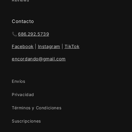
Contacto
📞
686.292.5739
Facebook
|
Instagram
|
TikTok
encordando@gmail.com
Envíos
Privacidad
Términos y Condiciones
Suscripciones