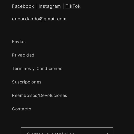
Facebook
|
Instagram
|
TikTok
encordando@gmail.com
Envíos
Privacidad
Términos y Condiciones
Suscripciones
Reembolsos/Devoluciones
Contacto