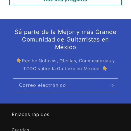
Sé parte de la Mejor y más Grande
Comunidad de Guitarristas en
México
👇Recibe Noticias, Ofertas, Convocatorias y
TODO sobre la Guitarra en México! 👇
Correo electrónico
Enlaces rápidos
Cuerdas