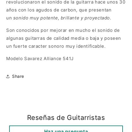
revolucionaron el sonido de la guitarra hace unos 30
años con los agudos de carbon, que presentan
un
sonido muy potente, brillante y proyectado
.
Son conocidos por mejorar en mucho el sonido de
algunas guitarras de calidad media o baja y poseen
un fuerte caracter sonoro muy identificable.
Modelo Savarez Alliance 541J
Share
Reseñas de Guitarristas
Haz una pregunta