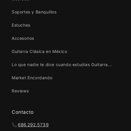
Soportes y Banquillos
Estuches
Accesorios
Guitarra Clásica en México
Lo que nadie te dice cuando estudias Guitarra...
Market Encordando
Reviews
Contacto
📞
686.292.5739