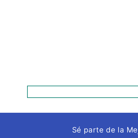
Sé parte de la M