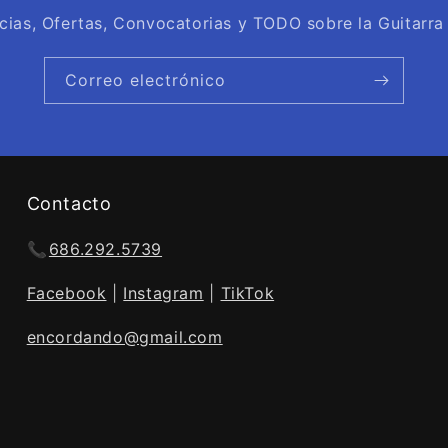
cias, Ofertas, Convocatorias y TODO sobre la Guitarra
Correo electrónico
Contacto
📞
686.292.5739
Facebook
|
Instagram
|
TikTok
encordando@gmail.com