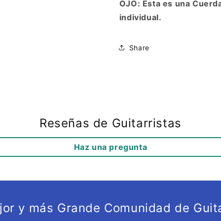
OJO: Esta es una Cuerda
individual.
Share
Reseñas de Guitarristas
Haz una pregunta
ejor y más Grande Comunidad de Guita