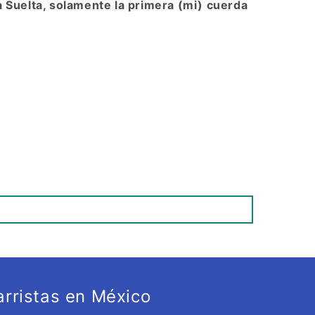
 Suelta, solamente la primera (mi) cuerda
rristas en México