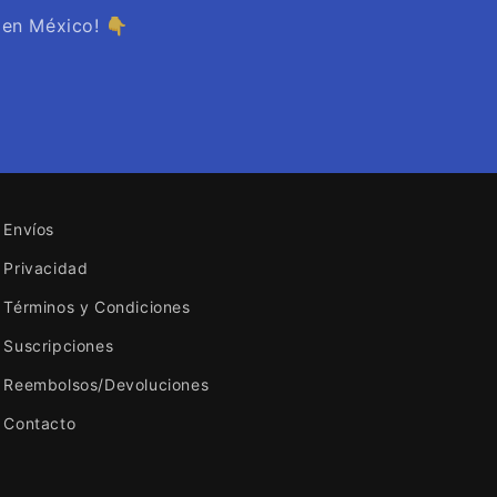
 en México! 👇
Envíos
Privacidad
Términos y Condiciones
Suscripciones
Reembolsos/Devoluciones
Contacto