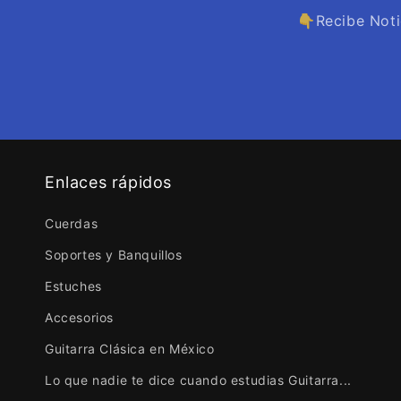
👇Recibe Noti
Enlaces rápidos
Cuerdas
Soportes y Banquillos
Estuches
Accesorios
Guitarra Clásica en México
Lo que nadie te dice cuando estudias Guitarra...