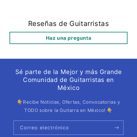
Reseñas de Guitarristas
Haz una pregunta
Sé parte de la Mejor y más Grande
Comunidad de Guitarristas en
México
👇Recibe Noticias, Ofertas, Convocatorias y
TODO sobre la Guitarra en México! 👇
Correo electrónico