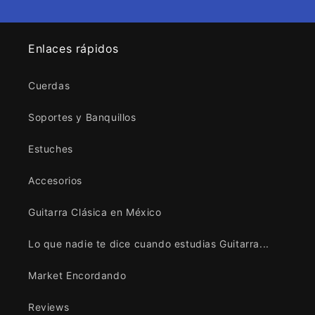
Enlaces rápidos
Cuerdas
Soportes y Banquillos
Estuches
Accesorios
Guitarra Clásica en México
Lo que nadie te dice cuando estudias Guitarra...
Market Encordando
Reviews