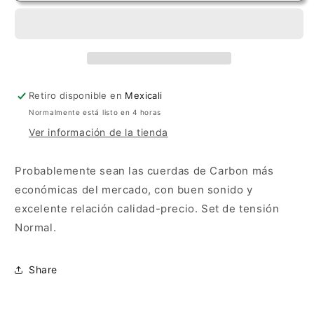
Normal
Normal
Retiro disponible en
Mexicali
Normalmente está listo en 4 horas
Ver información de la tienda
Probablemente sean las cuerdas de Carbon más
económicas del mercado, con buen sonido y
excelente relación calidad-precio. Set de tensión
Normal.
Share