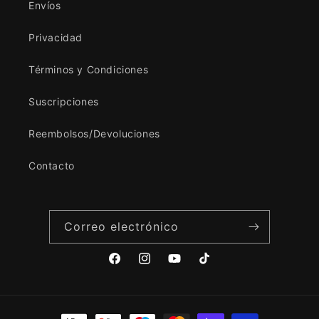
Envíos
Privacidad
Términos y Condiciones
Suscripciones
Reembolsos/Devoluciones
Contacto
Correo electrónico
Facebook
Instagram
YouTube
TikTok
Formas