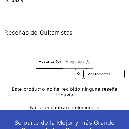
Share
Reseñas de Guitarristas
Reseñas (0)
Preguntas (0)
Sort reviews by
Este producto no ha recibido ninguna reseña
todavía
No se encontraron elementos
Sé parte de la Mejor y más Grande