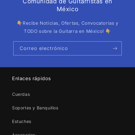
Comunidad de Guitarristas en
México
👇Recibe Noticias, Ofertas, Convocatorias y
TODO sobre la Guitarra en México! 👇
Correo electrónico
Enlaces rápidos
Cuerdas
Soportes y Banquillos
Estuches
Accesorios