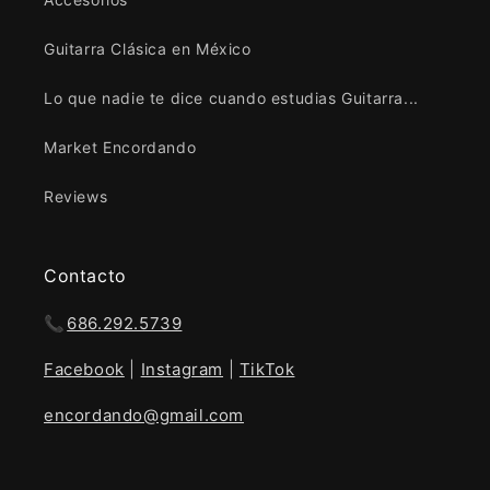
Guitarra Clásica en México
Lo que nadie te dice cuando estudias Guitarra...
Market Encordando
Reviews
Contacto
📞
686.292.5739
Facebook
|
Instagram
|
TikTok
encordando@gmail.com