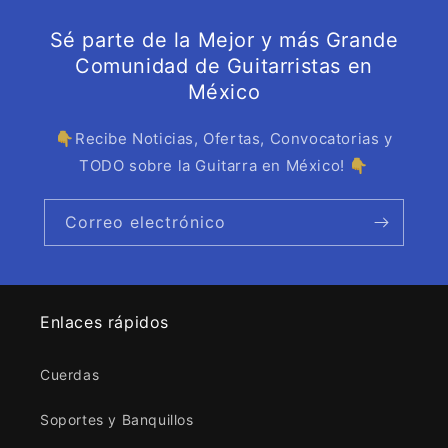
Sé parte de la Mejor y más Grande
Comunidad de Guitarristas en
México
👇Recibe Noticias, Ofertas, Convocatorias y
TODO sobre la Guitarra en México! 👇
Correo electrónico
Enlaces rápidos
Cuerdas
Soportes y Banquillos