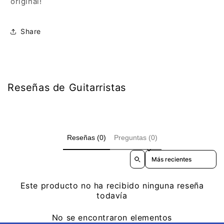
original!
Share
Reseñas de Guitarristas
Reseñas (0)
Preguntas (0)
Sort reviews by
Este producto no ha recibido ninguna reseña
todavía
No se encontraron elementos