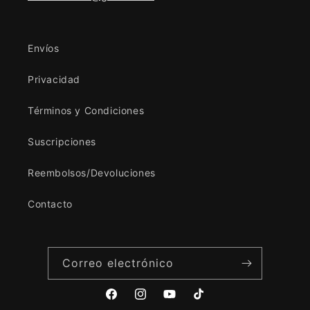
Envíos
Privacidad
Términos y Condiciones
Suscripciones
Reembolsos/Devoluciones
Contacto
Correo electrónico
Facebook
Instagram
YouTube
TikTok