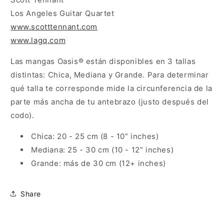
Los Angeles Guitar Quartet
www.scotttennant.com
www.lagq.com
Las mangas
Oasis®
están disponibles en 3 tallas
distintas: Chica, Mediana y Grande. Para determinar
qué talla te corresponde mide la circunferencia de la
parte más ancha de tu antebrazo (justo después del
codo).
Chica: 20 - 25 cm (8 - 10” inches)
Mediana: 25 - 30 cm (10 - 12” inches)
Grande: más de 30 cm (12+ inches)
Share