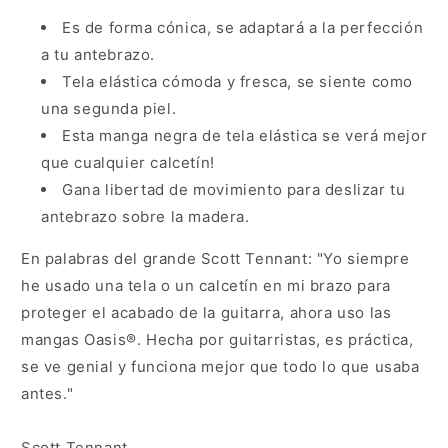
Es de forma cónica, se adaptará a la perfección
a tu antebrazo.
Tela elástica cómoda y fresca, se siente como
una segunda piel.
Esta manga negra de tela elástica se verá mejor
que cualquier calcetín!
Gana libertad de movimiento para deslizar tu
antebrazo sobre la madera.
En palabras del grande Scott Tennant: "Yo siempre
he usado una tela o un calcetín en mi brazo para
proteger el acabado de la guitarra, ahora uso las
mangas Oasis
®
. Hecha por guitarristas, es práctica,
se ve genial y funciona mejor que todo lo que usaba
antes."
Scott Tennant