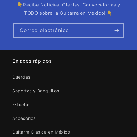
👇Recibe Noticias, Ofertas, Convocatorias y
TODO sobre la Guitarra en México! 👇
Correo electrónico
Enlaces rápidos
Cuerdas
Soportes y Banquillos
Estuches
Accesorios
Guitarra Clásica en México