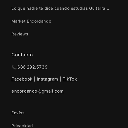
Lo que nadie te dice cuando estudias Guitarra...
Market Encordando
Reviews
Contacto
📞
686.292.5739
Facebook
|
Instagram
|
TikTok
encordando@gmail.com
Envíos
Privacidad