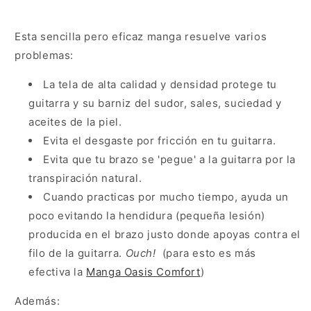
Esta sencilla pero eficaz manga resuelve varios
problemas:
La tela de alta calidad y densidad protege tu
guitarra y su barniz del sudor, sales, suciedad y
aceites de la piel.
Evita el desgaste por fricción en tu guitarra.
Evita que tu brazo se 'pegue' a la guitarra por la
transpiración natural.
Cuando practicas por mucho tiempo, ayuda un
poco evitando la hendidura (pequeña lesión)
producida en el brazo justo donde apoyas contra el
filo de la guitarra.
Ouch!
(para esto es más
efectiva la
Manga Oasis Comfort
)
Además: