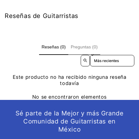
Reseñas de Guitarristas
Reseñas (0)
Preguntas (0)
Sort reviews by
Este producto no ha recibido ninguna reseña
todavía
No se encontraron elementos
Sé parte de la Mejor y más Grande
Comunidad de Guitarristas en
México