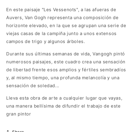
En este paisaje "Les Vessenots", a las afueras de
Auvers, Van Gogh representa una composición de
horizonte elevado, en la que se agrupan una serie de
viejas casas de la campiña junto a unos extensos
campos de trigo y algunos árboles.
Durante sus últimas semanas de vida, Vangogh pintó
numerosos paisajes, este cuadro crea una sensación
de libertad frente esos amplios y fértiles sembradíos
y, al mismo tiempo, una profunda melancolía y una
sensación de soledad...
Lleva esta obra de arte a cualquier lugar que vayas,
una manera bellísima de difundir el trabajo de este
gran pintor
Share