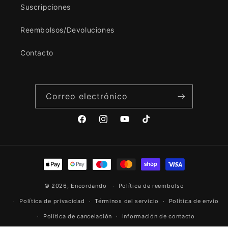
Suscripciones
Reembolsos/Devoluciones
Contacto
Correo electrónico
Facebook
Instagram
YouTube
TikTok
Formas
de
© 2026,
Encordando
pago
Política de reembolso
Política de privacidad
Términos del servicio
Política de envío
Política de cancelación
Información de contacto