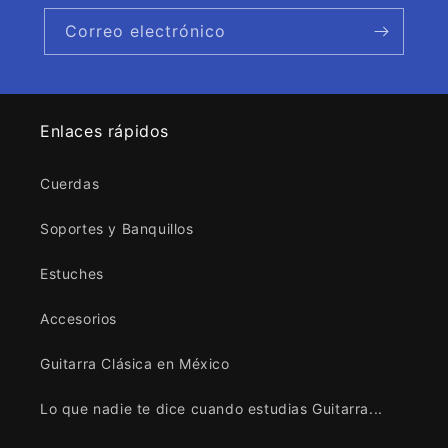
Correo electrónico
Enlaces rápidos
Cuerdas
Soportes y Banquillos
Estuches
Accesorios
Guitarra Clásica en México
Lo que nadie te dice cuando estudias Guitarra...