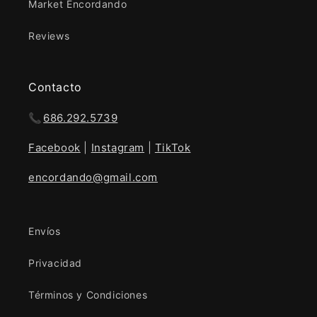
Market Encordando
Reviews
Contacto
📞
686.292.5739
Facebook
|
Instagram
|
TikTok
encordando@gmail.com
Envíos
Privacidad
Términos y Condiciones