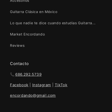
Accesorios
Guitarra Clásica en México
Lo que nadie te dice cuando estudias Guitarra...
Market Encordando
Reviews
Contacto
📞
686.292.5739
Facebook
|
Instagram
|
TikTok
encordando@gmail.com