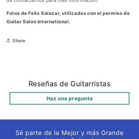
de contactarnos para más información.
Fotos de Felix Salazar, utilizadas con el permiso de
Guitar Salon International.
Share
Reseñas de Guitarristas
Haz una pregunta
Sé parte de la Mejor y más Grande