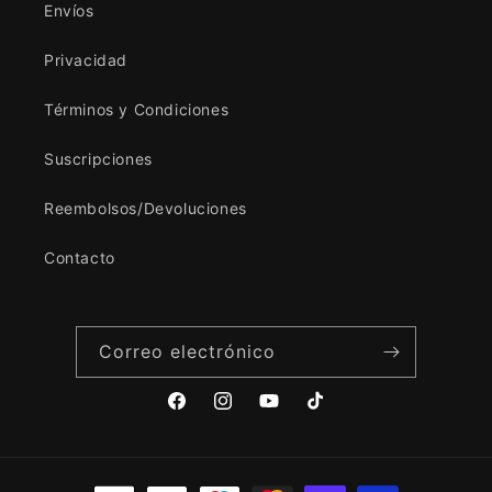
Envíos
Privacidad
Términos y Condiciones
Suscripciones
Reembolsos/Devoluciones
Contacto
Correo electrónico
Facebook
Instagram
YouTube
TikTok
Formas