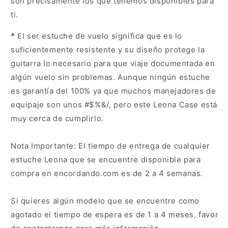
son precisamente los que tenemos disponibles para
ti.
*
El ser estuche de vuelo significa que es lo
suficientemente resistente y su diseño protege la
guitarra lo necesario para que viaje documentada en
algún vuelo sin problemas. Aunque ningún estuche
es garantía del 100% ya que muchos manejadores de
equipaje son unos #$%&/, pero este Leona Case está
muy cerca de cumplirlo.
Nota Importante: El tiempo de entrega de cualquier
estuche Leona que se encuentre disponible para
compra en encordando.com es de 2 a 4 semanas.
Si quieres algún modelo que se encuentre como
agotado el tiempo de espera es de 1 a 4 meses, favor