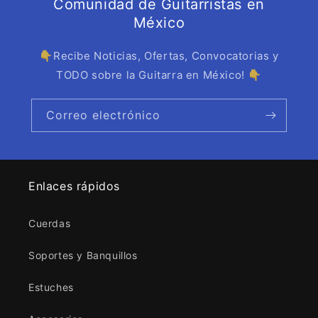
Comunidad de Guitarristas en
México
👇Recibe Noticias, Ofertas, Convocatorias y
TODO sobre la Guitarra en México! 👇
Correo electrónico
Enlaces rápidos
Cuerdas
Soportes y Banquillos
Estuches