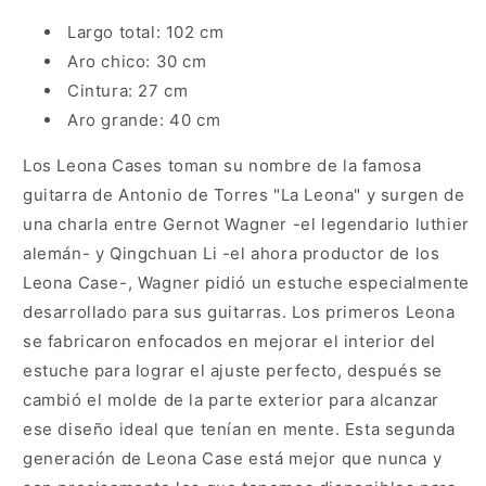
Largo total: 102 cm
Aro chico: 30 cm
Cintura: 27 cm
Aro grande: 40 cm
Los Leona Cases toman su nombre de la famosa
guitarra de Antonio de Torres "La Leona" y surgen de
una charla entre Gernot Wagner -el legendario luthier
alemán- y Qingchuan Li -el ahora productor de los
Leona Case-, Wagner pidió un estuche especialmente
desarrollado para sus guitarras. Los primeros Leona
se fabricaron enfocados en mejorar el interior del
estuche para lograr el ajuste perfecto, después se
cambió el molde de la parte exterior para alcanzar
ese diseño ideal que tenían en mente. Esta segunda
generación de Leona Case está mejor que nunca y