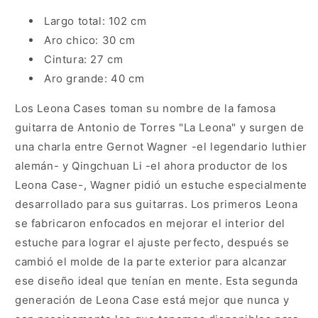
Largo total: 102 cm
Aro chico: 30 cm
Cintura: 27 cm
Aro grande: 40 cm
Los Leona Cases toman su nombre de la famosa
guitarra de Antonio de Torres "La Leona" y surgen de
una charla entre Gernot Wagner -el legendario luthier
alemán- y Qingchuan Li -el ahora productor de los
Leona Case-, Wagner pidió un estuche especialmente
desarrollado para sus guitarras. Los primeros Leona
se fabricaron enfocados en mejorar el interior del
estuche para lograr el ajuste perfecto, después se
cambió el molde de la parte exterior para alcanzar
ese diseño ideal que tenían en mente. Esta segunda
generación de Leona Case está mejor que nunca y