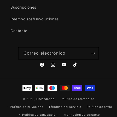
Suscripciones
Reembolsos/Devoluciones
Contacto
Correo electrónico
Facebook
Instagram
YouTube
TikTok
Formas
de
© 2026,
Encordando
pago
Política de reembolso
Política de privacidad
Términos del servicio
Política de envío
Política de cancelación
Información de contacto