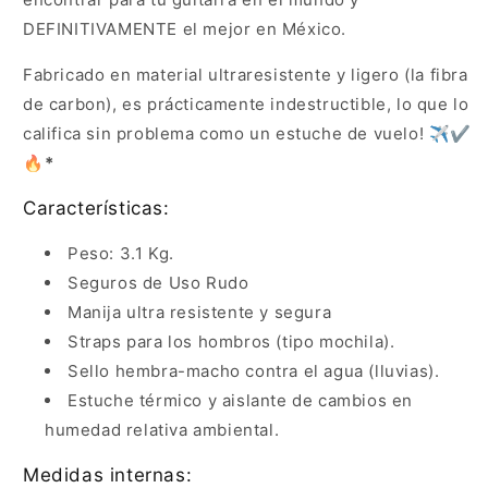
DEFINITIVAMENTE el mejor en México.
Fabricado en material ultraresistente y ligero (la fibra
de carbon), es prácticamente indestructible, lo que lo
califica sin problema como un estuche de vuelo!
✈️✔️
🔥
*
Características:
Peso: 3.1 Kg.
Seguros de Uso Rudo
Manija ultra resistente y segura
Straps para los hombros (tipo mochila).
Sello hembra-macho contra el agua (lluvias).
Estuche térmico y aislante de cambios en
humedad relativa ambiental.
Medidas internas: