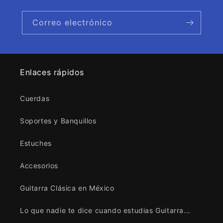
Correo electrónico
Enlaces rápidos
Cuerdas
Soportes y Banquillos
Estuches
Accesorios
Guitarra Clásica en México
Lo que nadie te dice cuando estudias Guitarra...