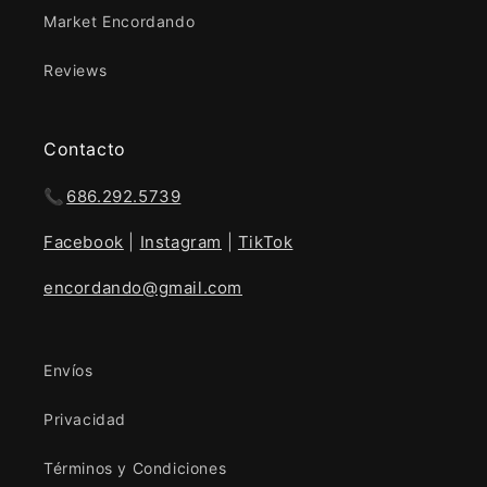
Market Encordando
Reviews
Contacto
📞
686.292.5739
Facebook
|
Instagram
|
TikTok
encordando@gmail.com
Envíos
Privacidad
Términos y Condiciones