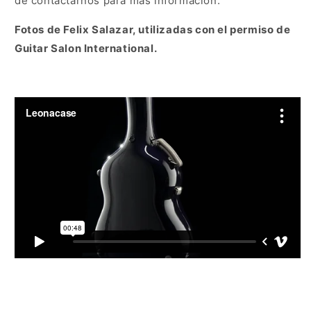
de contactarnos para más información.
Fotos de Felix Salazar, utilizadas con el permiso de
Guitar Salon International.