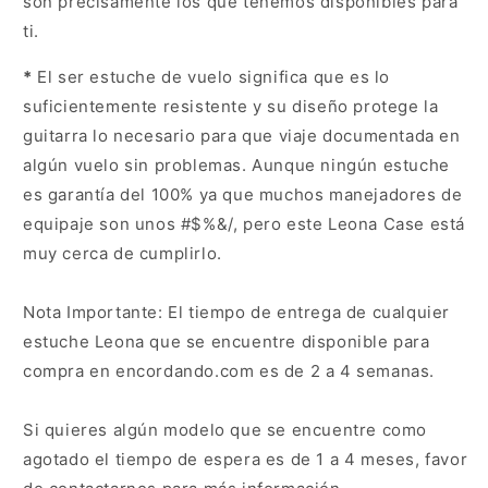
son precisamente los que tenemos disponibles para
ti.
*
El ser estuche de vuelo significa que es lo
suficientemente resistente y su diseño protege la
guitarra lo necesario para que viaje documentada en
algún vuelo sin problemas. Aunque ningún estuche
es garantía del 100% ya que muchos manejadores de
equipaje son unos #$%&/, pero este Leona Case está
muy cerca de cumplirlo.
Nota Importante: El tiempo de entrega de cualquier
estuche Leona que se encuentre disponible para
compra en encordando.com es de 2 a 4 semanas.
Si quieres algún modelo que se encuentre como
agotado el tiempo de espera es de 1 a 4 meses, favor