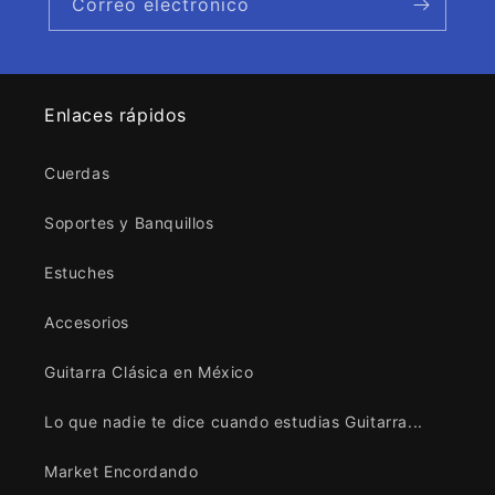
Correo electrónico
Enlaces rápidos
Cuerdas
Soportes y Banquillos
Estuches
Accesorios
Guitarra Clásica en México
Lo que nadie te dice cuando estudias Guitarra...
Market Encordando