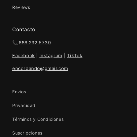
Reviews
Contacto
📞
686.292.5739
Facebook
|
Instagram
|
TikTok
encordando@gmail.com
Envíos
Privacidad
Términos y Condiciones
Suscripciones