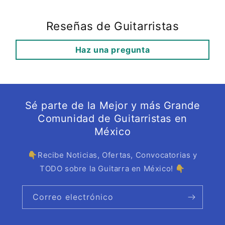
Reseñas de Guitarristas
Haz una pregunta
Sé parte de la Mejor y más Grande
Comunidad de Guitarristas en
México
👇Recibe Noticias, Ofertas, Convocatorias y
TODO sobre la Guitarra en México! 👇
Correo electrónico