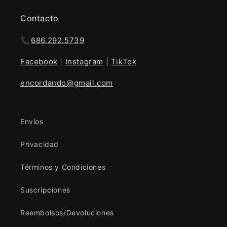
Contacto
📞
686.292.5739
Facebook
|
Instagram
|
TikTok
encordando@gmail.com
Envíos
Privacidad
Términos y Condiciones
Suscripciones
Reembolsos/Devoluciones