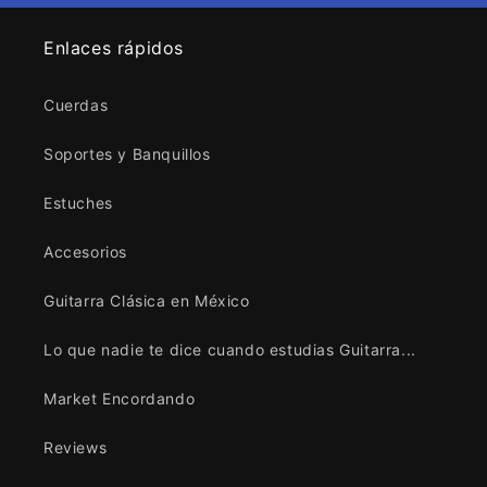
Enlaces rápidos
Cuerdas
Soportes y Banquillos
Estuches
Accesorios
Guitarra Clásica en México
Lo que nadie te dice cuando estudias Guitarra...
Market Encordando
Reviews