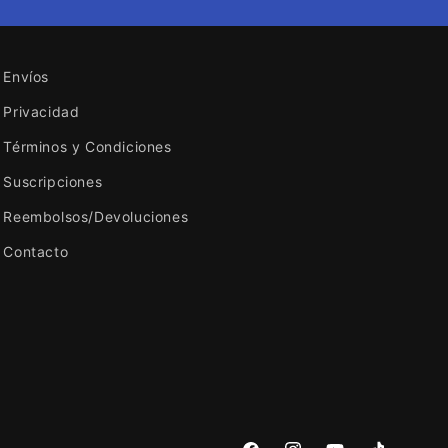
Envíos
Privacidad
Términos y Condiciones
Suscripciones
Reembolsos/Devoluciones
Contacto