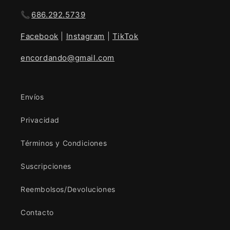
📞
686.292.5739
Facebook
|
Instagram
|
TikTok
encordando@gmail.com
Envíos
Privacidad
Términos y Condiciones
Suscripciones
Reembolsos/Devoluciones
Contacto