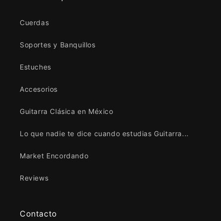
Cuerdas
Soportes y Banquillos
Estuches
Accesorios
Guitarra Clásica en México
Lo que nadie te dice cuando estudias Guitarra...
Market Encordando
Reviews
Contacto