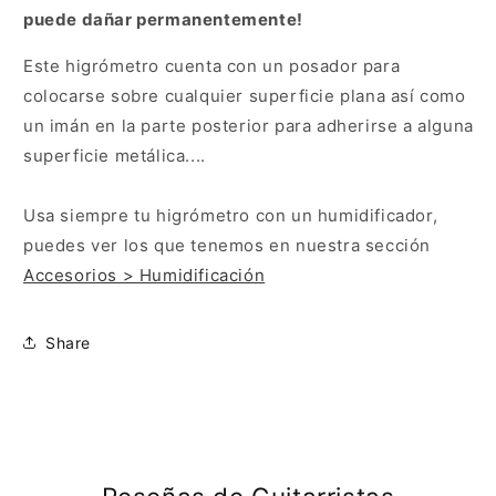
puede dañar permanentemente!
Este higrómetro cuenta con un posador para
colocarse sobre cualquier superficie plana así como
un imán en la parte posterior para adherirse a alguna
superficie metálica....
Usa siempre tu higrómetro con un humidificador,
puedes ver los que tenemos en nuestra sección
Accesorios > Humidificación
Share