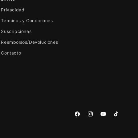
Privacidad
Términos y Condiciones
Suscripciones
Reembolsos/Devoluciones
Contacto
Facebook
Instagram
YouTube
TikTok