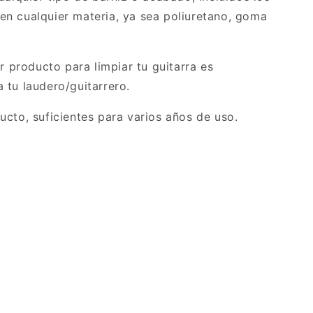
n cualquier materia, ya sea poliuretano, goma
er producto para limpiar tu guitarra es
 tu laudero/guitarrero.
ucto, suficientes para varios años de uso.