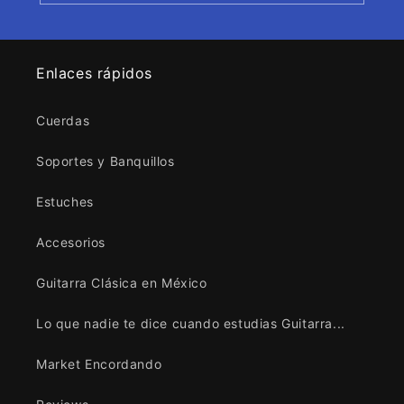
Enlaces rápidos
Cuerdas
Soportes y Banquillos
Estuches
Accesorios
Guitarra Clásica en México
Lo que nadie te dice cuando estudias Guitarra...
Market Encordando