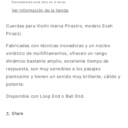
Normalmente está listo en 4 horas
Ver información de la tienda
Cuerdas para Violín marca Pirastro, modelo Evah
Pirazzi.
Fabricadas con técnicas inovadoras y un núcleo
sintético de multifilamentos, ofrecen un rango
dinámico bastante amplio, excelente tiempo de
respuesta, son muy sensibles a los pasajes
pianissimo y tienen un sonido muy brillante, cálido y
potente.
Disponible con Loop End o Ball End.
Share