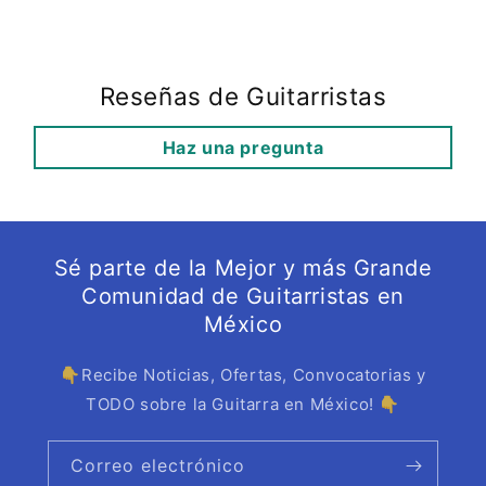
Reseñas de Guitarristas
Haz una pregunta
Sé parte de la Mejor y más Grande
Comunidad de Guitarristas en
México
👇Recibe Noticias, Ofertas, Convocatorias y
TODO sobre la Guitarra en México! 👇
Correo electrónico