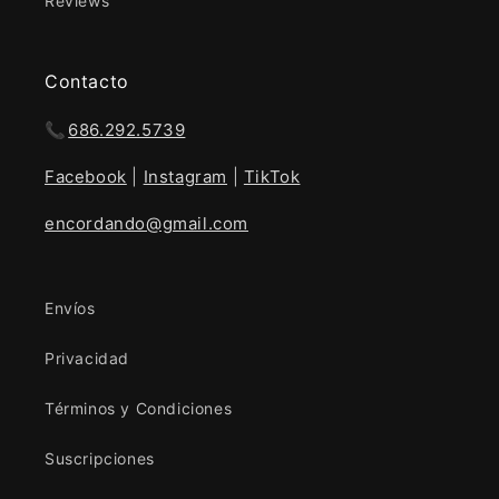
Reviews
Contacto
📞
686.292.5739
Facebook
|
Instagram
|
TikTok
encordando@gmail.com
Envíos
Privacidad
Términos y Condiciones
Suscripciones