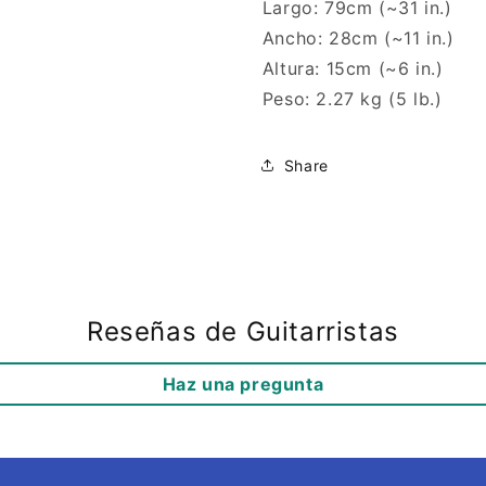
Largo: 79cm (~31 in.)
Ancho: 28cm (~11 in.)
Altura: 15cm (~6 in.)
Peso: 2.27 kg (5 lb.)
Share
Reseñas de Guitarristas
Haz una pregunta