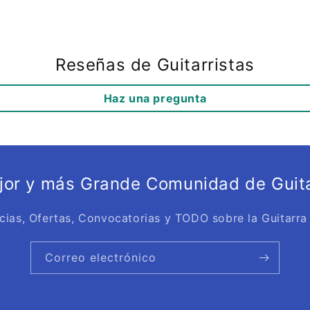
Reseñas de Guitarristas
Haz una pregunta
ejor y más Grande Comunidad de Guita
cias, Ofertas, Convocatorias y TODO sobre la Guitarra
Correo electrónico