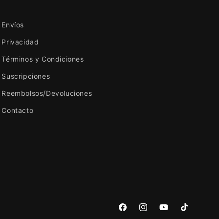
Envíos
Privacidad
Términos y Condiciones
Suscripciones
Reembolsos/Devoluciones
Contacto
Facebook
Instagram
YouTube
TikTok