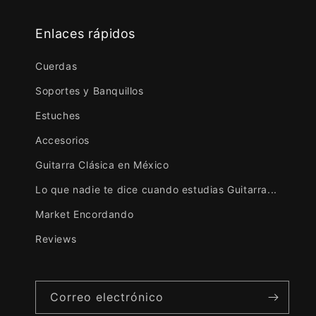
Enlaces rápidos
Cuerdas
Soportes y Banquillos
Estuches
Accesorios
Guitarra Clásica en México
Lo que nadie te dice cuando estudias Guitarra...
Market Encordando
Reviews
Correo electrónico