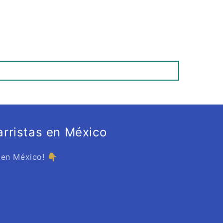
rristas en México
 en México! 👇