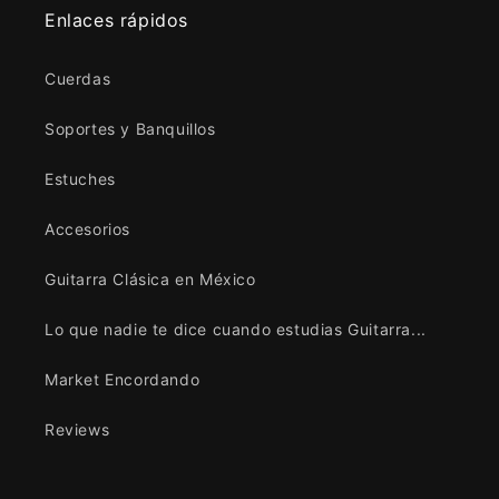
Enlaces rápidos
Cuerdas
Soportes y Banquillos
Estuches
Accesorios
Guitarra Clásica en México
Lo que nadie te dice cuando estudias Guitarra...
Market Encordando
Reviews