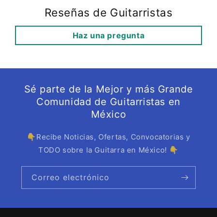
Reseñas de Guitarristas
Haz una pregunta
Sé parte de la Mejor y más Grande
Comunidad de Guitarristas en
México
👇Recibe Noticias, Ofertas, Convocatorias y
TODO sobre la Guitarra en México! 👇
Correo electrónico