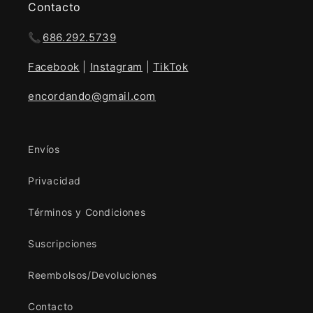
Contacto
📞
686.292.5739
Facebook
|
Instagram
|
TikTok
encordando@gmail.com
Envíos
Privacidad
Términos y Condiciones
Suscripciones
Reembolsos/Devoluciones
Contacto