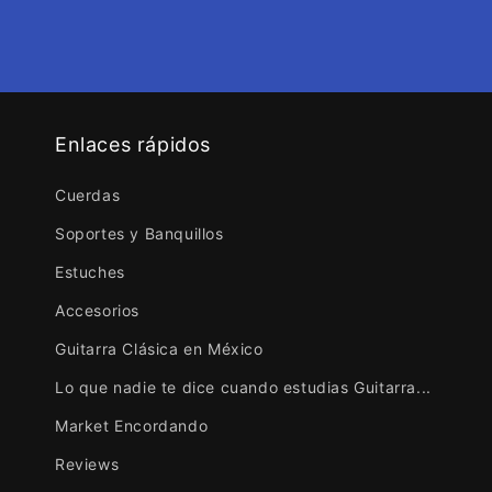
Enlaces rápidos
Cuerdas
Soportes y Banquillos
Estuches
Accesorios
Guitarra Clásica en México
Lo que nadie te dice cuando estudias Guitarra...
Market Encordando
Reviews