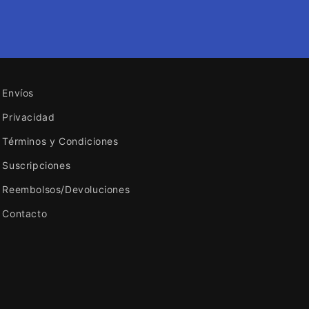
Envíos
Privacidad
Términos y Condiciones
Suscripciones
Reembolsos/Devoluciones
Contacto