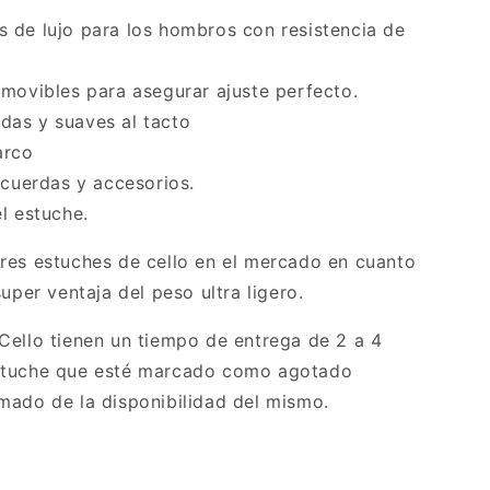
 de lujo para los hombros con resistencia de
emovibles para asegurar ajuste perfecto.
das y suaves al tacto
arco
 cuerdas y accesorios.
l estuche.
res estuches de cello en el mercado en cuanto
uper ventaja del peso ultra ligero.
Cello tienen un tiempo de entrega de 2 a 4
stuche que esté marcado como agotado
mado de la disponibilidad del mismo.