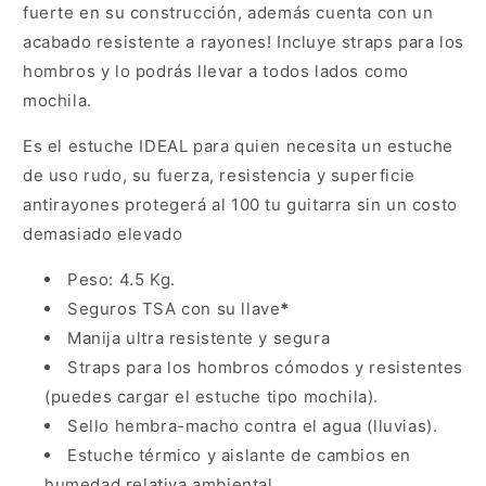
fuerte en su construcción, además cuenta con un
acabado resistente a rayones! Incluye straps para los
hombros y lo podrás llevar a todos lados como
mochila.
Es el estuche IDEAL para quien necesita un estuche
de uso rudo, su fuerza, resistencia y superficie
antirayones protegerá al 100 tu guitarra sin un costo
demasiado elevado
Peso: 4.5 Kg.
Seguros TSA con su llave
*
Manija ultra resistente y segura
Straps para los hombros cómodos y resistentes
(puedes cargar el estuche tipo mochila).
Sello hembra-macho contra el agua (lluvias).
Estuche térmico y aislante de cambios en
humedad relativa ambiental.