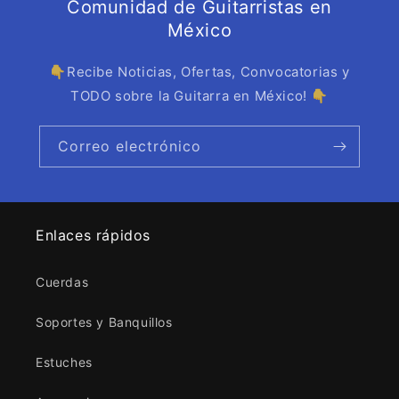
Comunidad de Guitarristas en
México
👇Recibe Noticias, Ofertas, Convocatorias y
TODO sobre la Guitarra en México! 👇
Correo electrónico
Enlaces rápidos
Cuerdas
Soportes y Banquillos
Estuches