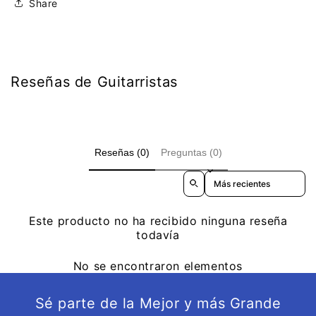
Share
Reseñas de Guitarristas
Reseñas (0)
Preguntas (0)
Sort reviews by
Este producto no ha recibido ninguna reseña
todavía
No se encontraron elementos
Sé parte de la Mejor y más Grande