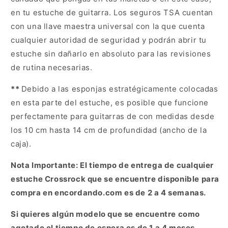
en tu estuche de guitarra. Los seguros TSA cuentan
con una llave maestra universal con la que cuenta
cualquier autoridad de seguridad y podrán abrir tu
estuche sin dañarlo en absoluto para las revisiones
de rutina necesarias.
**
Debido a las esponjas estratégicamente colocadas
en esta parte del estuche, es posible que funcione
perfectamente para guitarras de con medidas desde
los 10 cm hasta 14 cm de profundidad (ancho de la
caja).
Nota Importante: El tiempo de entrega de cualquier
estuche Crossrock que se encuentre disponible para
compra en encordando.com es de 2 a 4 semanas.
Si quieres algún modelo que se encuentre como
agotado el tiempo de espera es de 1 a 4 meses,