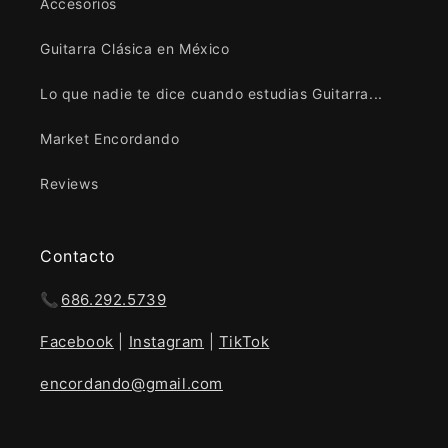
Accesorios
Guitarra Clásica en México
Lo que nadie te dice cuando estudias Guitarra...
Market Encordando
Reviews
Contacto
📞
686.292.5739
Facebook
|
Instagram
|
TikTok
encordando@gmail.com