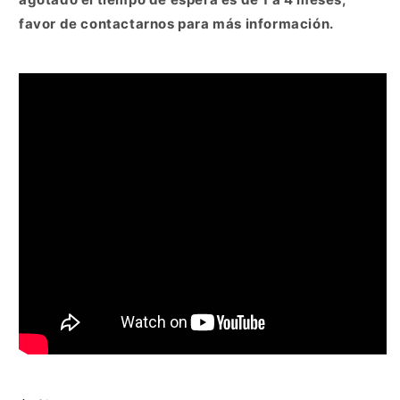
favor de contactarnos para más información.