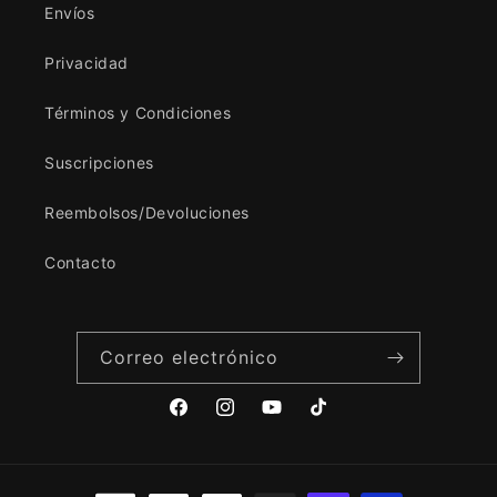
Envíos
Privacidad
Términos y Condiciones
Suscripciones
Reembolsos/Devoluciones
Contacto
Correo electrónico
Facebook
Instagram
YouTube
TikTok
Formas