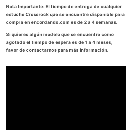
Nota Importante: El tiempo de entrega de cualquier
estuche Crossrock que se encuentre disponible para
compra en encordando.com es de 2 a 4 semanas.
Si quieres algún modelo que se encuentre como
agotado el tiempo de espera es de 1 a 4 meses,
favor de contactarnos para más información.