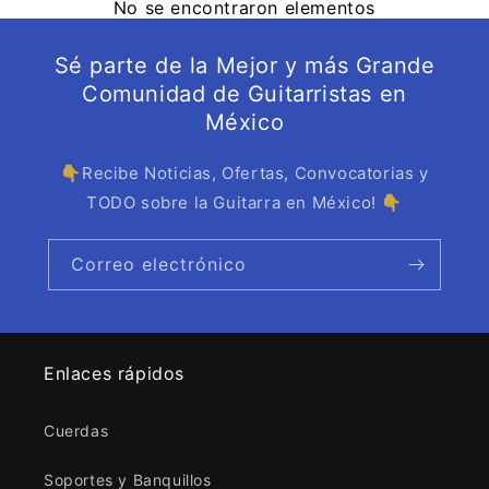
No se encontraron elementos
Sé parte de la Mejor y más Grande
Comunidad de Guitarristas en
México
👇Recibe Noticias, Ofertas, Convocatorias y
TODO sobre la Guitarra en México! 👇
Correo electrónico
Enlaces rápidos
Cuerdas
Soportes y Banquillos