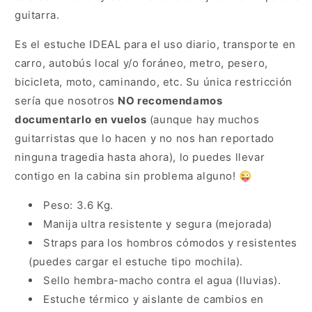
guitarra.
Es el estuche IDEAL para el uso diario, transporte en
carro, autobús local y/o foráneo, metro, pesero,
bicicleta, moto, caminando, etc. Su única restricción
sería que nosotros
NO recomendamos
documentarlo
en vuelos
(aunque hay muchos
guitarristas que lo hacen y no nos han reportado
ninguna tragedia hasta ahora), lo puedes llevar
contigo en la cabina sin problema alguno! 😜
Peso: 3.6 Kg.
Manija ultra resistente y segura (mejorada)
Straps para los hombros cómodos y resistentes
(puedes cargar el estuche tipo mochila).
Sello hembra-macho contra el agua (lluvias).
Estuche térmico y aislante de cambios en