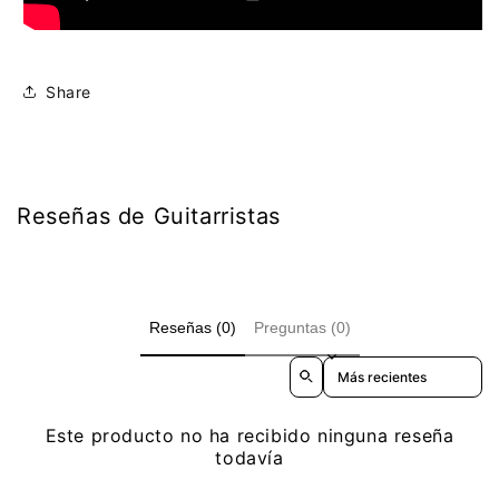
Share
Reseñas de Guitarristas
Reseñas (0)
Preguntas (0)
Sort reviews by
Este producto no ha recibido ninguna reseña
todavía