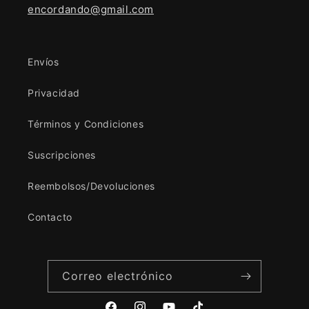
encordando@gmail.com
Envíos
Privacidad
Términos y Condiciones
Suscripciones
Reembolsos/Devoluciones
Contacto
Correo electrónico