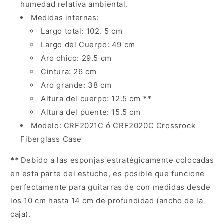
humedad relativa ambiental.
Medidas internas:
Largo total: 102. 5 cm
Largo del Cuerpo: 49 cm
Aro chico: 29.5 cm
Cintura: 26 cm
Aro grande: 38 cm
Altura del cuerpo: 12.5 cm
**
Altura del puente
: 15.5 cm
Modelo: CRF2021C ó CRF2020C Crossrock
Fiberglass Case
**
Debido a las esponjas estratégicamente colocadas
en esta parte del estuche, es posible que funcione
perfectamente para guitarras de con medidas desde
los 10 cm hasta 14 cm de profundidad (ancho de la
caja).