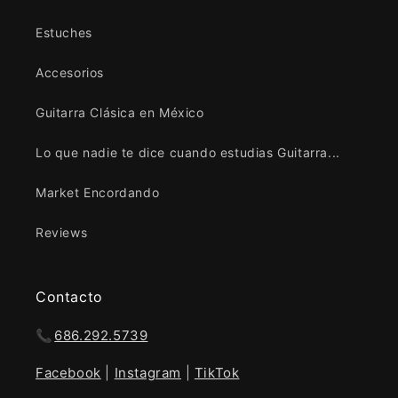
Estuches
Accesorios
Guitarra Clásica en México
Lo que nadie te dice cuando estudias Guitarra...
Market Encordando
Reviews
Contacto
📞
686.292.5739
Facebook
|
Instagram
|
TikTok