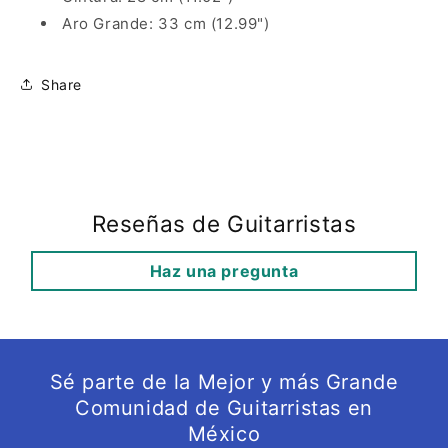
Aro Grande: 33 cm (12.99")
Share
Reseñas de Guitarristas
Haz una pregunta
Sé parte de la Mejor y más Grande
Comunidad de Guitarristas en
México