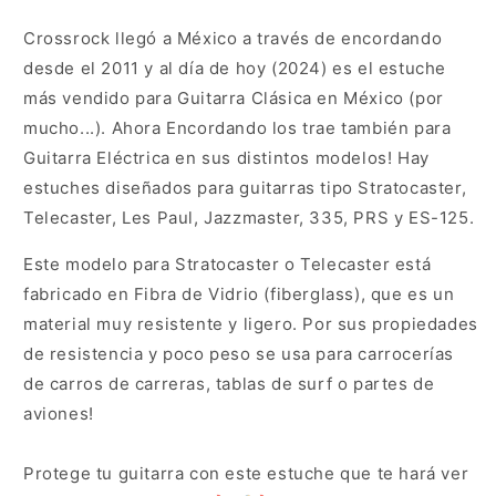
Crossrock llegó a México a través de encordando
desde el 2011 y al día de hoy (2024) es el estuche
más vendido para Guitarra Clásica en México (por
mucho...). Ahora Encordando los trae también para
Guitarra Eléctrica en sus distintos modelos! Hay
estuches diseñados para guitarras tipo Stratocaster,
Telecaster, Les Paul, Jazzmaster, 335, PRS y ES-125.
Este modelo para Stratocaster o Telecaster está
fabricado en Fibra de Vidrio (fiberglass), que es un
material muy resistente y ligero. Por sus propiedades
de resistencia y poco peso se usa para carrocerías
de carros de carreras, tablas de surf o partes de
aviones!
Protege tu guitarra con este estuche que te hará ver