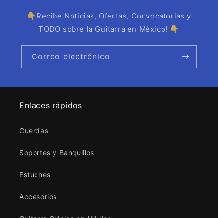
👇Recibe Noticias, Ofertas, Convocatorias y
TODO sobre la Guitarra en México! 👇
Correo electrónico
Enlaces rápidos
Cuerdas
Soportes y Banquillos
Estuches
Accesorios