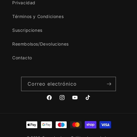
Privacidad
Términos y Condiciones
Suscripciones
Reembolsos/Devoluciones
Contacto
Correo electrónico
Facebook
Instagram
YouTube
TikTok
Formas
de