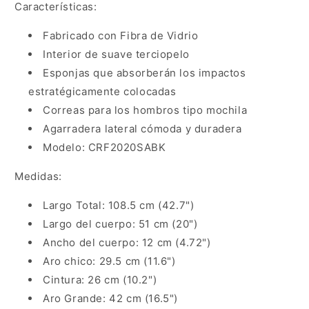
Características:
Fabricado con Fibra de Vidrio
Interior de suave terciopelo
Esponjas que absorberán los impactos
estratégicamente colocadas
Correas para los hombros tipo mochila
Agarradera lateral cómoda y duradera
Modelo: CRF2020SABK
Medidas:
Largo Total: 108.5 cm (42.7")
Largo del cuerpo: 51 cm (20")
Ancho del cuerpo: 12 cm (4.72")
Aro chico: 29.5 cm (11.6")
Cintura: 26 cm (10.2")
Aro Grande: 42 cm (16.5")