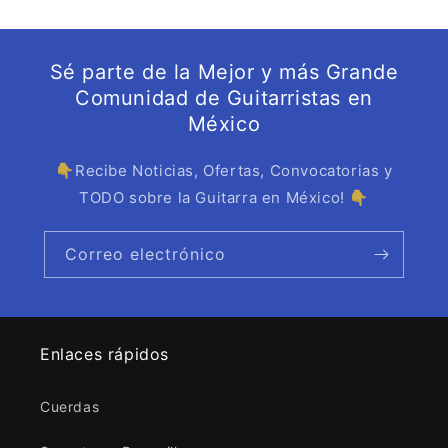
Sé parte de la Mejor y más Grande
Comunidad de Guitarristas en
México
👇Recibe Noticias, Ofertas, Convocatorias y
TODO sobre la Guitarra en México! 👇
Correo electrónico
Enlaces rápidos
Cuerdas