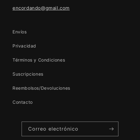
encordando@gmail.com
Envíos
Privacidad
Términos y Condiciones
Suscripciones
Reembolsos/Devoluciones
Contacto
Correo electrónico