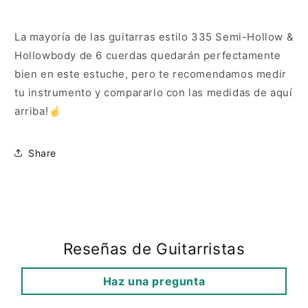
La mayoría de las guitarras estilo 335 Semi-Hollow &
Hollowbody de 6 cuerdas quedarán perfectamente
bien en este estuche, pero te recomendamos medir
tu instrumento y compararlo con las medidas de aquí
arriba!☝️
Share
Reseñas de Guitarristas
Haz una pregunta