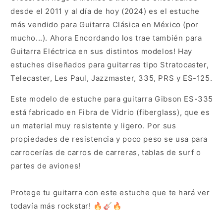
desde el 2011 y al día de hoy (2024) es el estuche
más vendido para Guitarra Clásica en México (por
mucho...). Ahora Encordando los trae también para
Guitarra Eléctrica en sus distintos modelos! Hay
estuches diseñados para guitarras tipo Stratocaster,
Telecaster, Les Paul, Jazzmaster, 335, PRS y ES-125.
Este modelo de estuche para guitarra Gibson ES-335
está fabricado en Fibra de Vidrio (fiberglass), que es
un material muy resistente y ligero. Por sus
propiedades de resistencia y poco peso se usa para
carrocerías de carros de carreras, tablas de surf o
partes de aviones!
Protege tu guitarra con este estuche que te hará ver
todavía más rockstar!
🔥
🎸
🔥