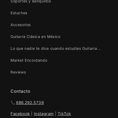
Soportes y Banquillos
Estuches
Accesorios
Guitarra Clásica en México
Lo que nadie te dice cuando estudias Guitarra...
Market Encordando
Reviews
Contacto
📞
686.292.5739
Facebook
|
Instagram
|
TikTok