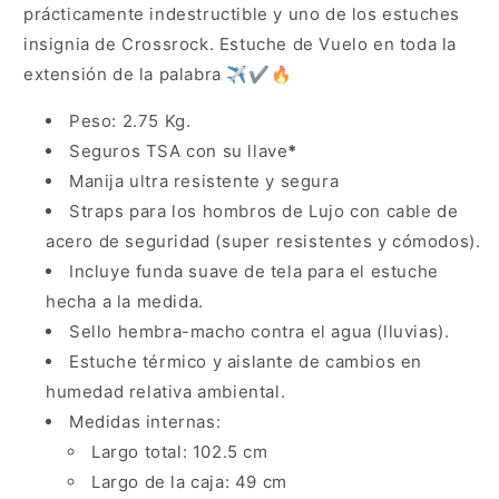
prácticamente indestructible y uno de los estuches
insignia de Crossrock. Estuche de Vuelo en toda la
extensión de la palabra ✈️✔️🔥
Peso: 2.75 Kg.
Seguros TSA con su llave
*
Manija ultra resistente y segura
Straps para los hombros de Lujo con cable de
acero de seguridad (super resistentes y cómodos).
Incluye funda suave de tela para el estuche
hecha a la medida.
Sello hembra-macho contra el agua (lluvias).
Estuche térmico y aislante de cambios en
humedad relativa ambiental.
Medidas internas:
Largo total: 102.5 cm
Largo de la caja: 49 cm