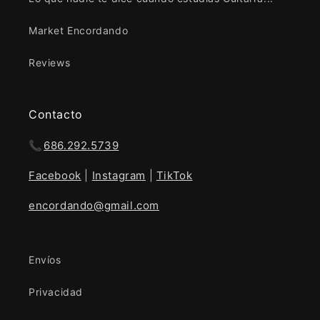
Market Encordando
Reviews
Contacto
📞
686.292.5739
Facebook
|
Instagram
|
TikTok
encordando@gmail.com
Envíos
Privacidad