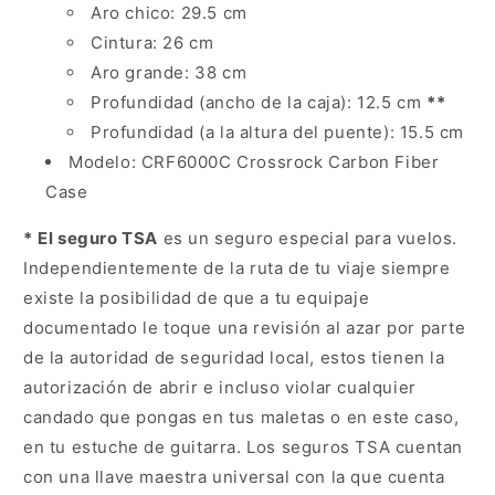
Aro chico: 29.5 cm
Cintura: 26 cm
Aro grande: 38 cm
Profundidad (ancho de la caja): 12.5 cm
**
Profundidad (a la altura del puente): 15.5 cm
Modelo: CRF6000C Crossrock Carbon Fiber
Case
*
El seguro TSA
es un seguro especial para vuelos.
Independientemente de la ruta de tu viaje siempre
existe la posibilidad de que a tu equipaje
documentado le toque una revisión al azar por parte
de la autoridad de seguridad local, estos tienen la
autorización de abrir e incluso violar cualquier
candado que pongas en tus maletas o en este caso,
en tu estuche de guitarra. Los seguros TSA cuentan
con una llave maestra universal con la que cuenta