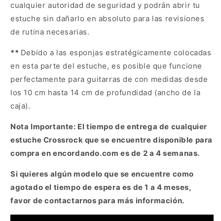
cualquier autoridad de seguridad y podrán abrir tu
estuche sin dañarlo en absoluto para las revisiones
de rutina necesarias.
**
Debido a las esponjas estratégicamente colocadas
en esta parte del estuche, es posible que funcione
perfectamente para guitarras de con medidas desde
los 10 cm hasta 14 cm de profundidad (ancho de la
caja).
Nota Importante: El tiempo de entrega de cualquier
estuche Crossrock que se encuentre disponible para
compra en encordando.com es de 2 a 4 semanas.
Si quieres algún modelo que se encuentre como
agotado el tiempo de espera es de 1 a 4 meses,
favor de contactarnos para más información.