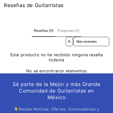
Reseñas de Guitarristas
Reseñas (0)
Preguntas (0)
Sort reviews by
Este producto no ha recibido ninguna reseña
todavía
No se encontraron elementos
Sé parte de la Mejor y más Grande
Comunidad de Guitarristas en
México
👇Recibe Noticias, Ofertas, Convocatorias y