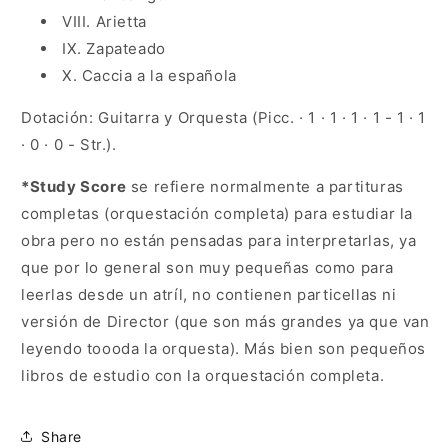
VIII. Arietta
IX. Zapateado
X. Caccia a la española
Dotación:
Guitarra y Orquesta (Picc. · 1 · 1 · 1 · 1 - 1 · 1
· 0 · 0 - Str.).
*Study Score
se refiere normalmente a partituras
completas (orquestación completa) para estudiar la
obra pero no están pensadas para interpretarlas, ya
que por lo general son muy pequeñas como para
leerlas desde un atríl, no contienen particellas ni
versión de Director (que son más grandes ya que van
leyendo toooda la orquesta). Más bien son pequeños
libros de estudio con la orquestación completa.
Share