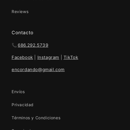
Reviews
Contacto
📞
686.292.5739
Facebook
|
Instagram
|
TikTok
encordando@gmail.com
Envíos
Privacidad
Términos y Condiciones