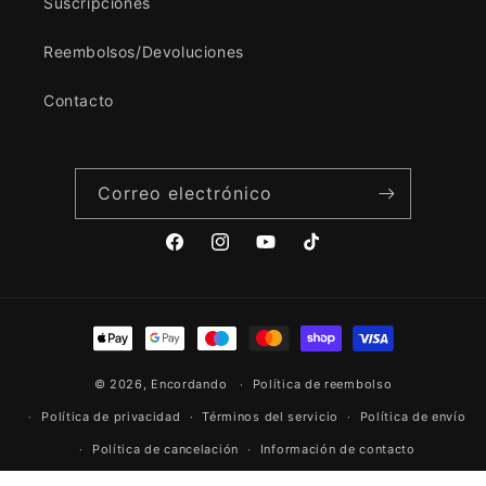
Suscripciones
Reembolsos/Devoluciones
Contacto
Correo electrónico
Facebook
Instagram
YouTube
TikTok
Formas
de
© 2026,
Encordando
pago
Política de reembolso
Política de privacidad
Términos del servicio
Política de envío
Política de cancelación
Información de contacto