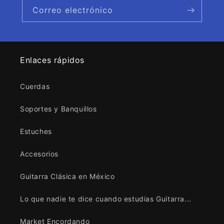
Correo electrónico
Enlaces rápidos
Cuerdas
Soportes y Banquillos
Estuches
Accesorios
Guitarra Clásica en México
Lo que nadie te dice cuando estudias Guitarra...
Market Encordando