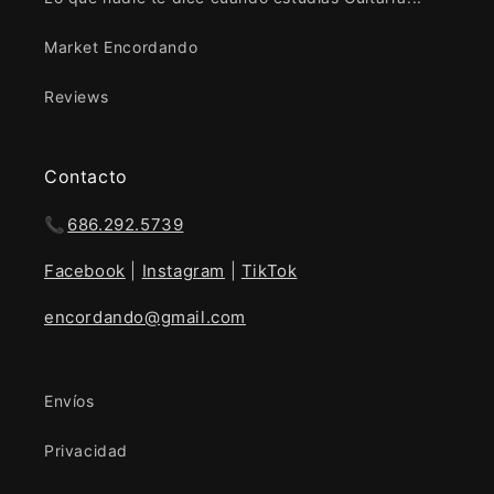
Market Encordando
Reviews
Contacto
📞
686.292.5739
Facebook
|
Instagram
|
TikTok
encordando@gmail.com
Envíos
Privacidad