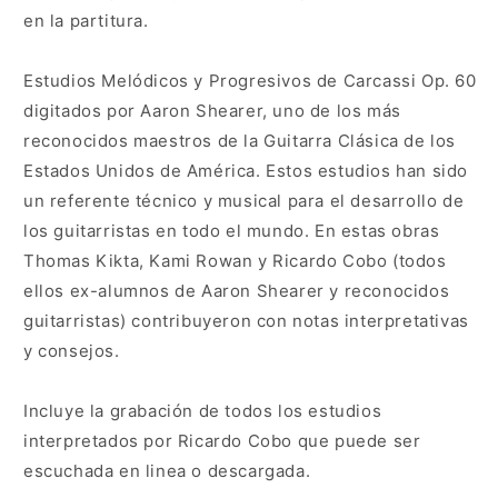
en la partitura.
Estudios Melódicos y Progresivos de Carcassi Op. 60
digitados por Aaron Shearer, uno de los más
reconocidos maestros de la Guitarra Clásica de los
Estados Unidos de América. Estos estudios han sido
un referente técnico y musical para el desarrollo de
los guitarristas en todo el mundo. En estas obras
Thomas Kikta, Kami Rowan y Ricardo Cobo (todos
ellos ex-alumnos de Aaron Shearer y reconocidos
guitarristas) contribuyeron con notas interpretativas
y consejos.
Incluye la grabación de todos los estudios
interpretados por Ricardo Cobo que puede ser
escuchada en linea o descargada.