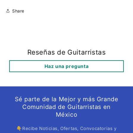
Share
Reseñas de Guitarristas
Haz una pregunta
Sé parte de la Mejor y más Grande
Comunidad de Guitarristas en
México
👇Recibe Noticias, Ofertas, Convocatorias y