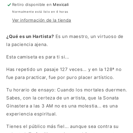
Retiro disponible en
Mexicali
Normalmente está listo en 4 horas
Ver información de la tienda
¿Qué es un Hartista?
Es un maestro, un virtuoso de
la paciencia ajena.
Esta camiseta es para ti si...
Has repetido un pasaje 127 veces... y en la 128ª no
fue para practicar, fue por puro placer artístico.
Tu horario de ensayo: Cuando los mortales duermen.
Sabes, con la certeza de un artista, que la Sonata
Ginastera a las 3 AM no es una molestia... es una
experiencia espiritual.
Tienes el público más fiel... aunque sea contra su