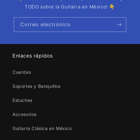
TODO sobre la Guitarra en México! 👇
Correo electrónico
Enlaces rápidos
Cuerdas
Soportes y Banquillos
Estuches
Accesorios
Guitarra Clásica en México