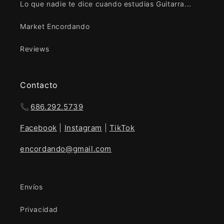
Lo que nadie te dice cuando estudias Guitarra...
Market Encordando
Reviews
Contacto
📞
686.292.5739
Facebook
|
Instagram
|
TikTok
encordando@gmail.com
Envíos
Privacidad