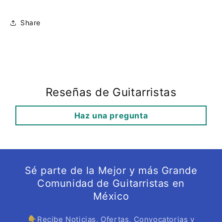
Share
Reseñas de Guitarristas
Haz una pregunta
Sé parte de la Mejor y más Grande
Comunidad de Guitarristas en
México
👇Recibe Noticias, Ofertas, Convocatorias y