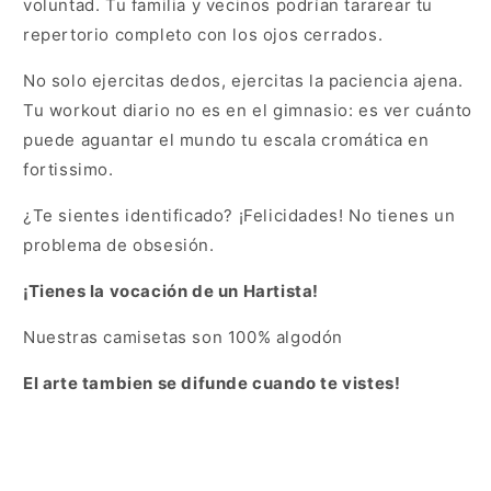
voluntad. Tu familia y vecinos podrían tararear tu
repertorio completo con los ojos cerrados.
No solo ejercitas dedos, ejercitas la paciencia ajena.
Tu workout diario no es en el gimnasio: es ver cuánto
puede aguantar el mundo tu escala cromática en
fortissimo.
¿Te sientes identificado? ¡Felicidades! No tienes un
problema de obsesión.
¡Tienes la vocación de un Hartista!
Nuestras camisetas son 100% algodón
El arte tambien se difunde cuando te vistes!