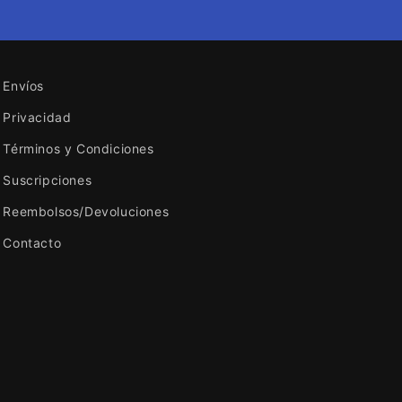
Envíos
Privacidad
Términos y Condiciones
Suscripciones
Reembolsos/Devoluciones
Contacto