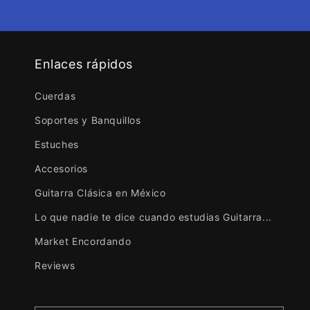
Enlaces rápidos
Cuerdas
Soportes y Banquillos
Estuches
Accesorios
Guitarra Clásica en México
Lo que nadie te dice cuando estudias Guitarra...
Market Encordando
Reviews