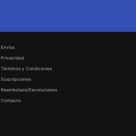
Envíos
Privacidad
Términos y Condiciones
Suscripciones
Reembolsos/Devoluciones
Contacto