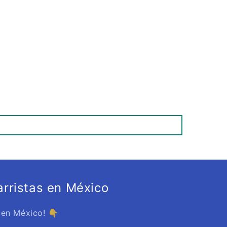
rristas en México
 en México! 👇