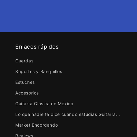
Enlaces rápidos
Cuerdas
Soportes y Banquillos
Estuches
Accesorios
Guitarra Clásica en México
Lo que nadie te dice cuando estudias Guitarra...
Market Encordando
Reviews