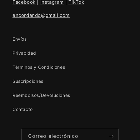
Facebook
|
Instagram
|
TikTok
encordando@gmail.com
Envíos
Privacidad
Términos y Condiciones
Suscripciones
Reembolsos/Devoluciones
Contacto
Correo electrónico