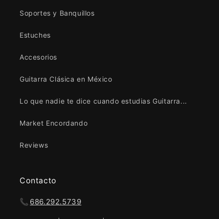
Soportes y Banquillos
Estuches
Accesorios
Guitarra Clásica en México
Lo que nadie te dice cuando estudias Guitarra...
Market Encordando
Reviews
Contacto
📞
686.292.5739