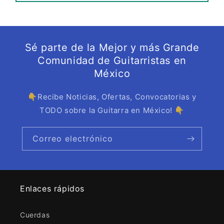
Sé parte de la Mejor y más Grande
Comunidad de Guitarristas en
México
👇Recibe Noticias, Ofertas, Convocatorias y
TODO sobre la Guitarra en México! 👇
Correo electrónico
Enlaces rápidos
Cuerdas