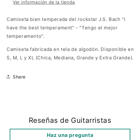
Ver información de la tienda
Camiseta bien temperada del rockstar J.S. Bach "I
have the best temperament" - "Tengo el mejor
temperamento".
Camiseta fabricada en tela de algodón.
Disponible en
S, M, L y XL (Chica, Mediana, Grande y Extra Grande).
Share
Reseñas de Guitarristas
Haz una pregunta