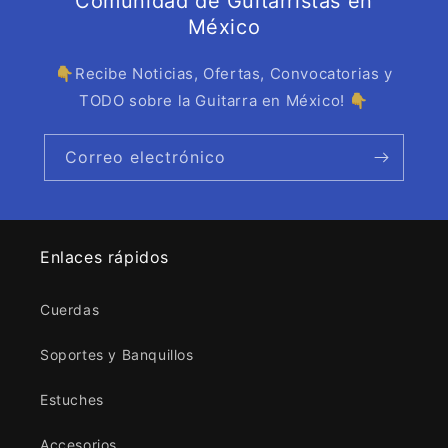
Comunidad de Guitarristas en
México
👇Recibe Noticias, Ofertas, Convocatorias y
TODO sobre la Guitarra en México! 👇
Correo electrónico
Enlaces rápidos
Cuerdas
Soportes y Banquillos
Estuches
Accesorios