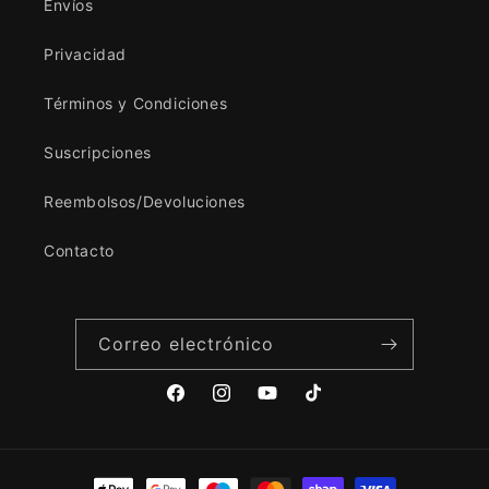
Envíos
Privacidad
Términos y Condiciones
Suscripciones
Reembolsos/Devoluciones
Contacto
Correo electrónico
Facebook
Instagram
YouTube
TikTok
Formas