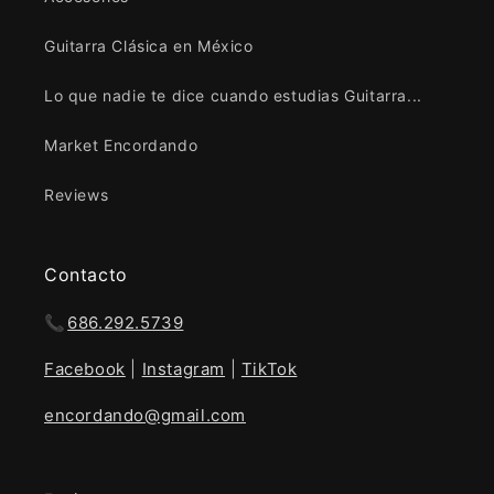
Guitarra Clásica en México
Lo que nadie te dice cuando estudias Guitarra...
Market Encordando
Reviews
Contacto
📞
686.292.5739
Facebook
|
Instagram
|
TikTok
encordando@gmail.com