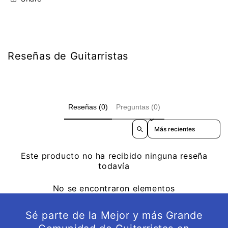
Reseñas de Guitarristas
Reseñas (0)
Preguntas (0)
Sort reviews by
Este producto no ha recibido ninguna reseña
todavía
No se encontraron elementos
Sé parte de la Mejor y más Grande