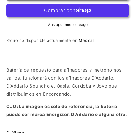
Más opciones de pago
Retiro no disponible actualmente en
Mexicali
Batería de repuesto para afinadores y metrónomos
varios, funcionará con los afinadores D'Addario,
D'Addario Soundhole, Oasis, Cordoba y Joyo que
distribuimos en Encordando.
OJO: La imágen es solo de referencia, la batería
puede ser marca Energizer, D'Addario o alguna otra.
Share