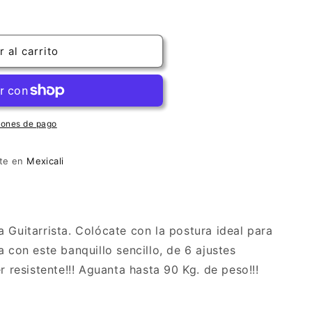
 al carrito
iones de pago
nte en
Mexicali
 Guitarrista. Colócate con la postura ideal para
a con este banquillo sencillo, de 6 ajustes
r resistente!!! Aguanta hasta 90 Kg. de peso!!!