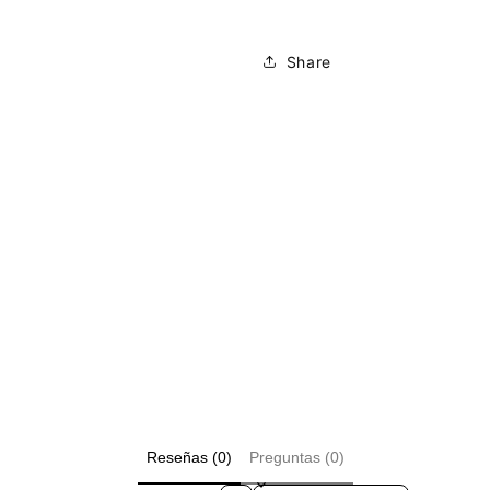
Share
Reseñas (0)
Preguntas (0)