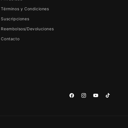
Términos y Condiciones
Suscripciones
Reembolsos/Devoluciones
Contacto
Facebook
Instagram
YouTube
TikTok