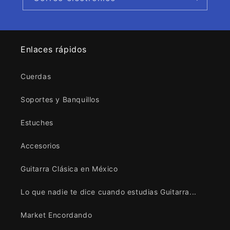
Enlaces rápidos
Cuerdas
Soportes y Banquillos
Estuches
Accesorios
Guitarra Clásica en México
Lo que nadie te dice cuando estudias Guitarra...
Market Encordando