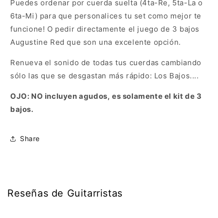
Puedes ordenar por cuerda suelta (4ta-Re, 5ta-La o
6ta-Mi) para que personalices tu set como mejor te
funcione! O pedir directamente el juego de 3 bajos
Augustine Red que son una excelente opción.
Renueva el sonido de todas tus cuerdas cambiando
sólo las que se desgastan más rápido: Los Bajos....
OJO: NO incluyen agudos, es solamente el kit de 3
bajos.
Share
Reseñas de Guitarristas