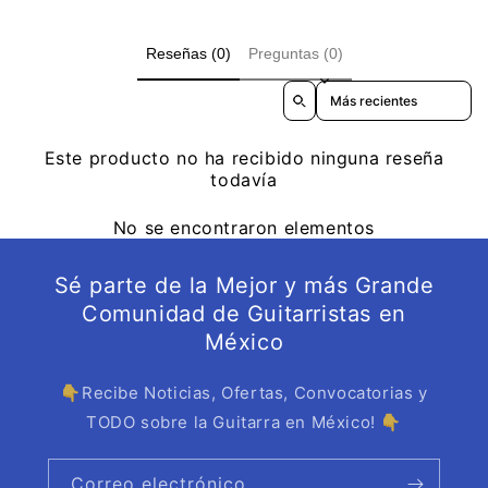
Reseñas (0)
Preguntas (0)
Sort reviews by
Este producto no ha recibido ninguna reseña
todavía
No se encontraron elementos
Sé parte de la Mejor y más Grande
Comunidad de Guitarristas en
México
👇Recibe Noticias, Ofertas, Convocatorias y
TODO sobre la Guitarra en México! 👇
Correo electrónico