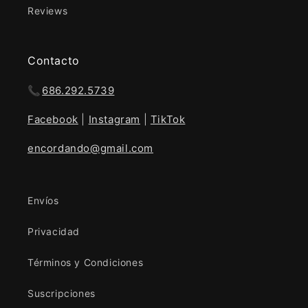
Reviews
Contacto
📞
686.292.5739
Facebook
|
Instagram
|
TikTok
encordando@gmail.com
Envíos
Privacidad
Términos y Condiciones
Suscripciones