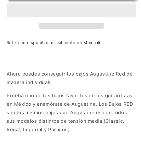
Red
Red
Retiro no disponible actualmente en
Mexicali
Ahora puedes conseguir los bajos Augustine Red de
manera individual!
Prueba uno de los bajos favoritos de los guitarristas
en México y enamórate de Augustine. Los Bajos RED
son los mismos bajos que Augustine usa en todos
sus modelos distintos de tensión media (Classic,
Regal, Imperial y Paragon).