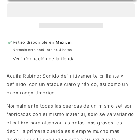
Retiro disponible en
Mexicali
Normalmente está listo en 4 horas
Ver información de la tienda
Aquila Rubino: Sonido definitivamente brillante y
definido, con un ataque claro y rápido, así como un
buen rango tímbrico.
Normalmente todas las cuerdas de un mismo set son
fabricadas con el mismo material, solo se va variando
el calibre para alcanzar las notas más graves, es
decir, la primera cuerda es siempre mucho más
delgada que la segunda y esta a su vez que la