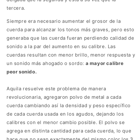
tercera.
Siempre era necesario aumentar el grosor de la
cuerda para alcanzar los tonos más graves, pero esto
generaba que las cuerda fueran perdiendo calidad de
sonido a la par del aumento en su calibre. Las
cuerdas resultan con menor brillo, menor respuesta y
un sonido más ahogado o sordo:
a mayor calibre
peor sonido.
Aquila resuelve este problema de manera
revolucionaria, agregaron polvo de metal a cada
cuerda cambiando así la densidad y peso específico
de cada cuerda usada en los agudos, dejando los
calibres con el menor cambio posible. El polvo se
agrega en distinta cantidad para cada cuerda, lo que
hace que no sean exactamente del mismo color los 3