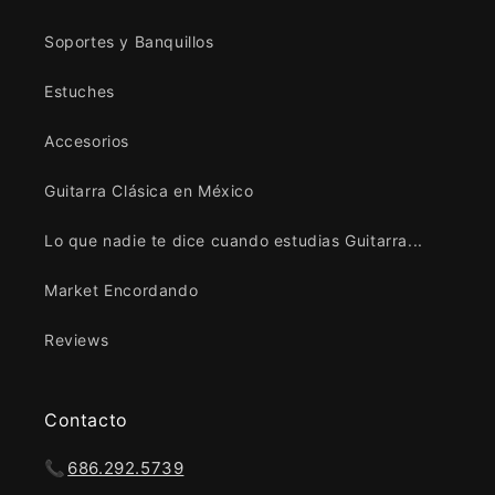
Soportes y Banquillos
Estuches
Accesorios
Guitarra Clásica en México
Lo que nadie te dice cuando estudias Guitarra...
Market Encordando
Reviews
Contacto
📞
686.292.5739