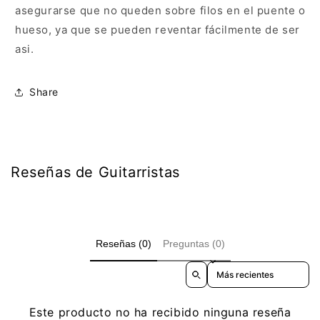
asegurarse que no queden sobre filos en el puente o
hueso, ya que se pueden reventar fácilmente de ser
asi.
Share
Reseñas de Guitarristas
Reseñas (0)
Preguntas (0)
Sort reviews by
Este producto no ha recibido ninguna reseña