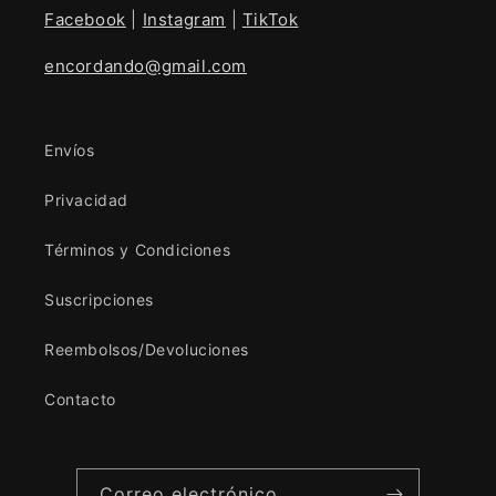
Facebook
|
Instagram
|
TikTok
encordando@gmail.com
Envíos
Privacidad
Términos y Condiciones
Suscripciones
Reembolsos/Devoluciones
Contacto
Correo electrónico