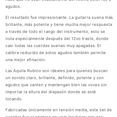
agudos.
El resultado fue impresionante. La guitarra suena más
brillante, más potente y tiene mucha mejor respuesta
a través de todo el rango del instrumento, esto se
nota especialmente después del 12vo traste, donde
casi todas las cuerdas suenan muy apagadas. El
calibre reducido de estos agudos también permite
una mejor afinación.
Las Aquila Rubino son ideales para quienes buscan
un sonido claro, brillante, definido, potente y con
agudos que canten y mantengan bien las voces sin
importar la altura del diapasón donde se esté
tocando.
Fabricadas únicamente en tensión media, este set de
cuerdas fue el primero en usar los bajos con ese