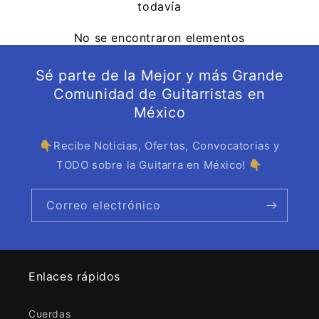
todavía
No se encontraron elementos
Sé parte de la Mejor y más Grande
Comunidad de Guitarristas en
México
👇Recibe Noticias, Ofertas, Convocatorias y
TODO sobre la Guitarra en México! 👇
Correo electrónico
Enlaces rápidos
Cuerdas