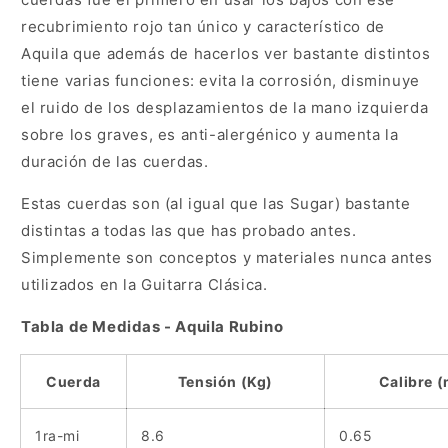
recubrimiento rojo tan único y característico de
Aquila que además de hacerlos ver bastante distintos
tiene varias funciones: evita la corrosión, disminuye
el ruido de los desplazamientos de la mano izquierda
sobre los graves, es anti-alergénico y aumenta la
duración de las cuerdas.
Estas cuerdas son (al igual que las Sugar) bastante
distintas a todas las que has probado antes.
Simplemente son conceptos y materiales nunca antes
utilizados en la Guitarra Clásica.
Tabla de Medidas - Aquila Rubino
Cuerda
Tensión (Kg)
Calibre 
1ra-mi
8.6
0.65