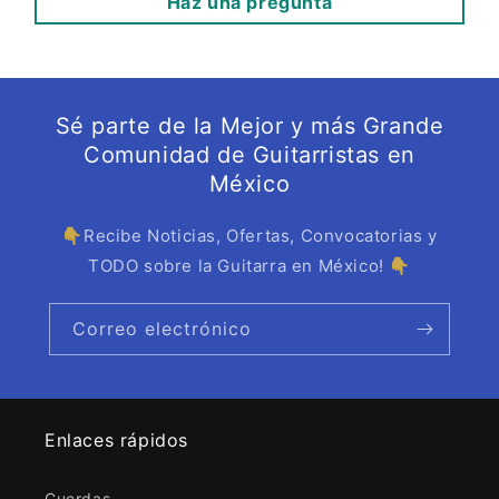
Haz una pregunta
Sé parte de la Mejor y más Grande
Comunidad de Guitarristas en
México
👇Recibe Noticias, Ofertas, Convocatorias y
TODO sobre la Guitarra en México! 👇
Correo electrónico
Enlaces rápidos
Cuerdas