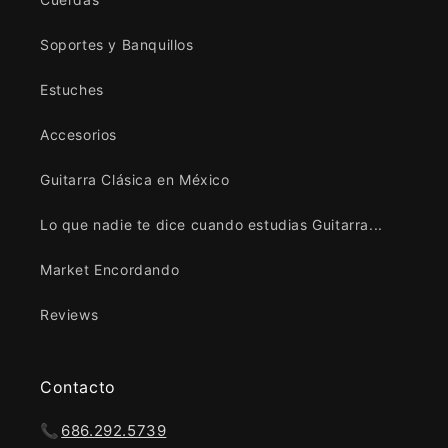
Soportes y Banquillos
Estuches
Accesorios
Guitarra Clásica en México
Lo que nadie te dice cuando estudias Guitarra...
Market Encordando
Reviews
Contacto
📞
686.292.5739