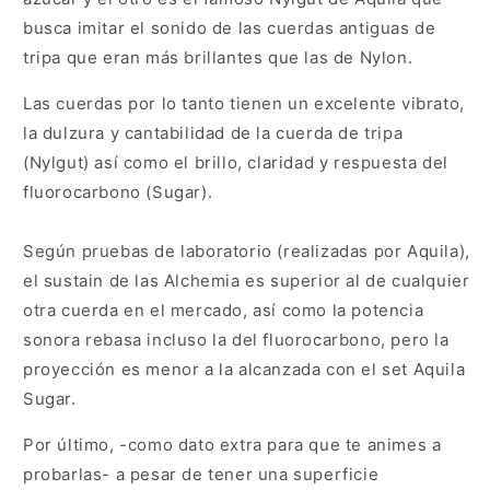
busca imitar el sonido de las cuerdas antiguas de
tripa que eran más brillantes que las de Nylon.
Las cuerdas por lo tanto tienen un excelente vibrato,
la dulzura y cantabilidad de la cuerda de tripa
(Nylgut) así como el brillo, claridad y respuesta del
fluorocarbono (Sugar).
Según pruebas de laboratorio (realizadas por Aquila),
el sustain de las Alchemia es superior al de cualquier
otra cuerda en el mercado, así como la potencia
sonora rebasa incluso la del fluorocarbono, pero la
proyección es menor a la alcanzada con el set Aquila
Sugar.
Por último, -como dato extra para que te animes a
probarlas- a pesar de tener una superficie