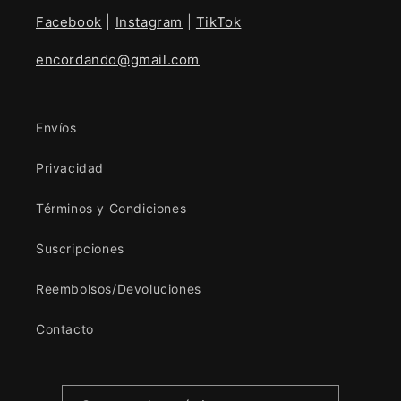
Facebook
|
Instagram
|
TikTok
encordando@gmail.com
Envíos
Privacidad
Términos y Condiciones
Suscripciones
Reembolsos/Devoluciones
Contacto